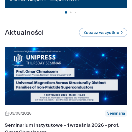
Aktualności
Zobacz wszystkie
03/08/2026
Seminaria
Seminarium Instytutowe - 1 września 2026 - prof.