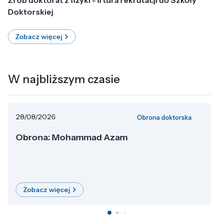
Doktorskiej
Zobacz więcej
W najbliższym czasie
28/08/2026
Obrona doktorska
Obrona: Mohammad Azam
Zobacz więcej