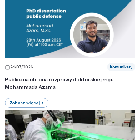
24/07/2026
Komunikaty
Publiczna obrona rozprawy doktorskiej mgr.
Mohammada Azama
Zobacz więcej