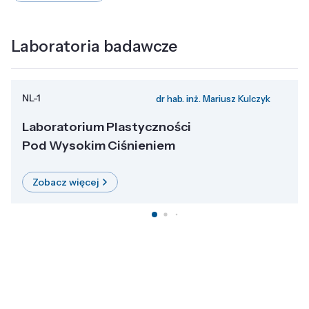
Laboratoria badawcze
NL-1
dr hab. inż. Mariusz Kulczyk
Laboratorium Plastyczności
Pod Wysokim Ciśnieniem
Zobacz więcej