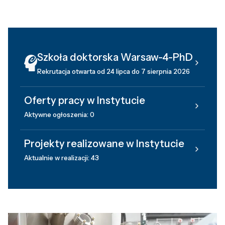
Szkoła doktorska Warsaw-4-PhD
Rekrutacja otwarta od 24 lipca do 7 sierpnia 2026
Oferty pracy w Instytucie
Aktywne ogłoszenia: 0
Projekty realizowane w Instytucie
Aktualnie w realizacji: 43