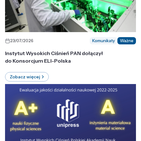
23/07/2026
Komunikaty
Ważne
Instytut Wysokich Ciśnień PAN dołączył
do Konsorcjum ELI-Polska
Zobacz więcej