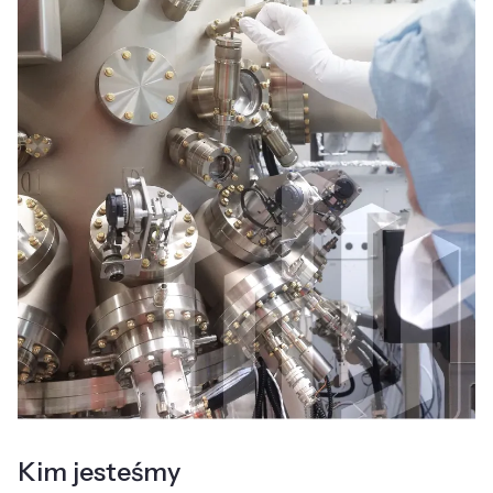
Kim jesteśmy