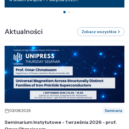
Aktualności
Zobacz wszystkie
03/08/2026
Seminaria
Seminarium Instytutowe - 1 września 2026 - prof.