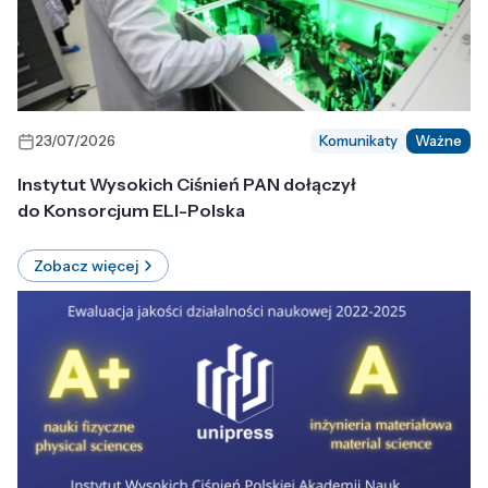
23/07/2026
Komunikaty
Ważne
Instytut Wysokich Ciśnień PAN dołączył
do Konsorcjum ELI-Polska
Zobacz więcej