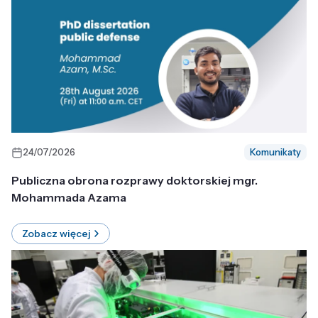
24/07/2026
Komunikaty
Publiczna obrona rozprawy doktorskiej mgr.
Mohammada Azama
Zobacz więcej