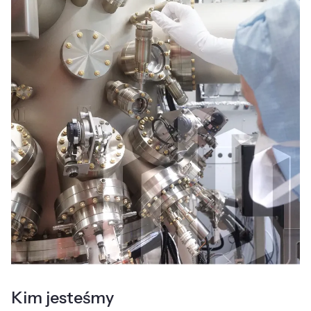
Kim jesteśmy