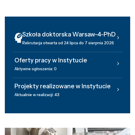
Szkoła doktorska Warsaw-4-PhD
Rekrutacja otwarta od 24 lipca do 7 sierpnia 2026
Oferty pracy w Instytucie
Aktywne ogłoszenia: 0
Projekty realizowane w Instytucie
Aktualnie w realizacji: 43