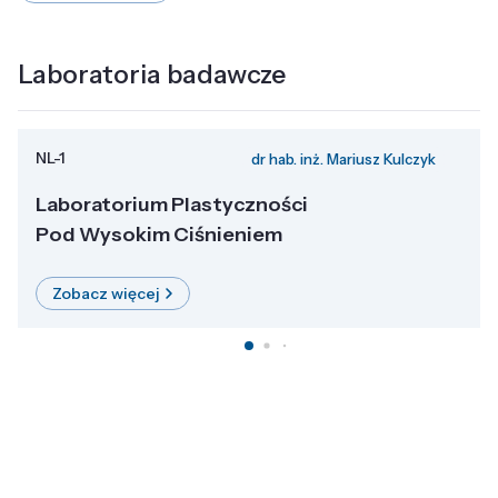
Laboratoria badawcze
NL-1
dr hab. inż. Mariusz Kulczyk
Laboratorium Plastyczności
Pod Wysokim Ciśnieniem
Zobacz więcej