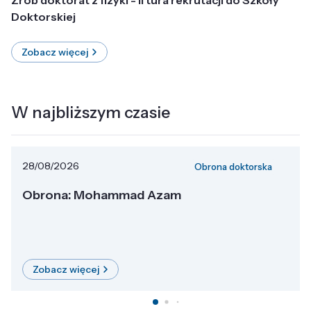
Doktorskiej
Zobacz więcej
W najbliższym czasie
28/08/2026
Obrona doktorska
Obrona: Mohammad Azam
Zobacz więcej