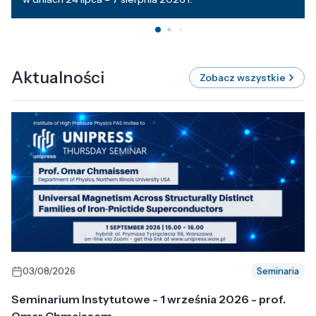
Aktualności
Zobacz wszystkie
03/08/2026
Seminaria
Seminarium Instytutowe - 1 września 2026 - prof.