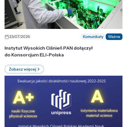
23/07/2026
Komunikaty
Ważne
Instytut Wysokich Ciśnień PAN dołączył
do Konsorcjum ELI-Polska
Zobacz więcej