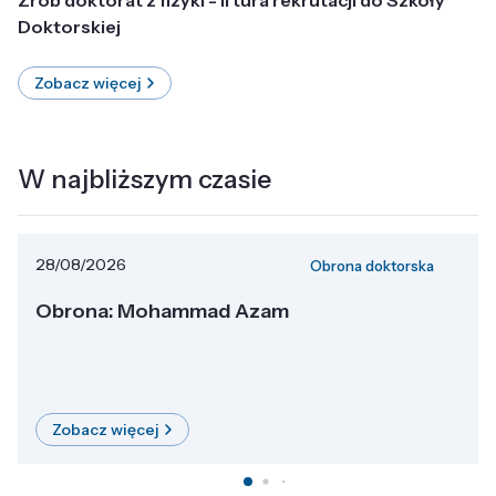
Doktorskiej
Zobacz więcej
W najbliższym czasie
28/08/2026
Obrona doktorska
Obrona: Mohammad Azam
Zobacz więcej