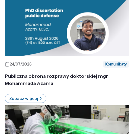
24/07/2026
Komunikaty
Publiczna obrona rozprawy doktorskiej mgr.
Mohammada Azama
Zobacz więcej