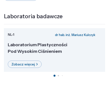
Laboratoria badawcze
NL-1
dr hab. inż. Mariusz Kulczyk
Laboratorium Plastyczności
Pod Wysokim Ciśnieniem
Zobacz więcej