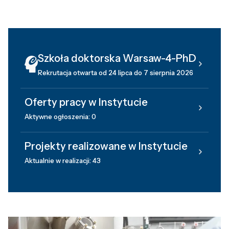
Szkoła doktorska Warsaw-4-PhD
Rekrutacja otwarta od 24 lipca do 7 sierpnia 2026
Oferty pracy w Instytucie
Aktywne ogłoszenia: 0
Projekty realizowane w Instytucie
Aktualnie w realizacji: 43