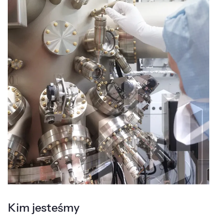
Kim jesteśmy