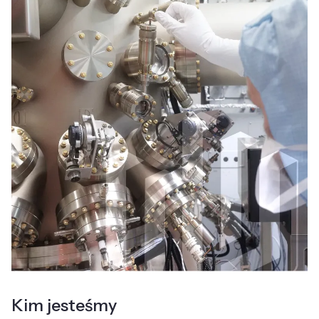
Kim jesteśmy