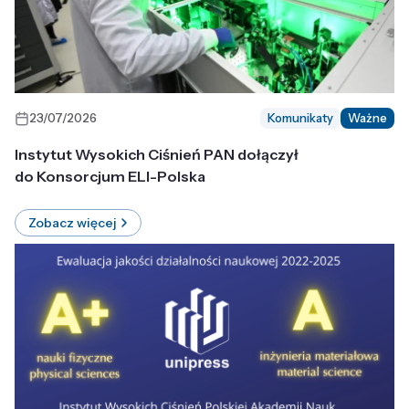
23/07/2026
Komunikaty
Ważne
Instytut Wysokich Ciśnień PAN dołączył
do Konsorcjum ELI-Polska
Zobacz więcej