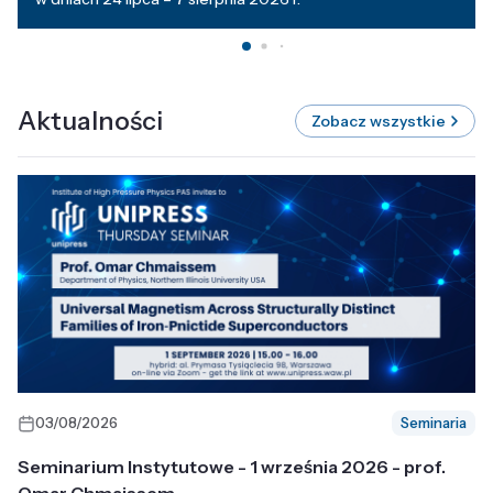
Aktualności
Zobacz wszystkie
03/08/2026
Seminaria
Seminarium Instytutowe - 1 września 2026 - prof.