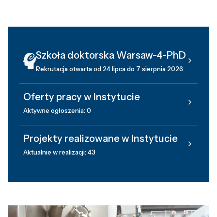
Szkoła doktorska Warsaw-4-PhD
Rekrutacja otwarta od 24 lipca do 7 sierpnia 2026
Oferty pracy w Instytucie
Aktywne ogłoszenia: 0
Projekty realizowane w Instytucie
Aktualnie w realizacji: 43