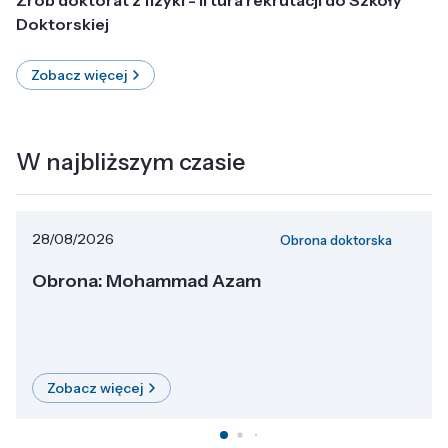
Doktorskiej
Zobacz więcej
W najbliższym czasie
28/08/2026
Obrona doktorska
Obrona: Mohammad Azam
Zobacz więcej