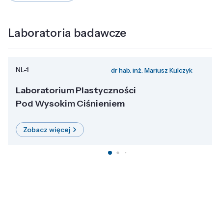
Laboratoria badawcze
NL-1
dr hab. inż. Mariusz Kulczyk
Laboratorium Plastyczności
Pod Wysokim Ciśnieniem
Zobacz więcej