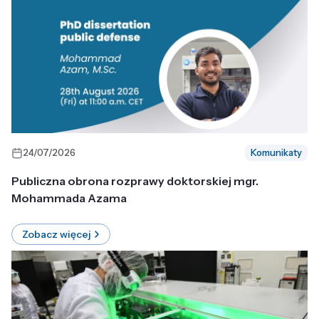
24/07/2026
Komunikaty
Publiczna obrona rozprawy doktorskiej mgr.
Mohammada Azama
Zobacz więcej