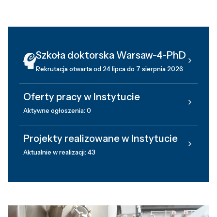
Szkoła doktorska Warsaw-4-PhD
Rekrutacja otwarta od 24 lipca do 7 sierpnia 2026
Oferty pracy w Instytucie
Aktywne ogłoszenia: 0
Projekty realizowane w Instytucie
Aktualnie w realizacji: 43