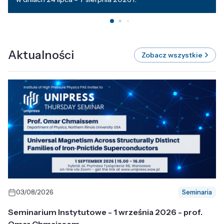
Aktualności
Zobacz wszystkie
03/08/2026
Seminaria
Seminarium Instytutowe - 1 września 2026 - prof.