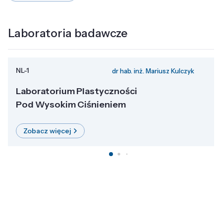
Laboratoria badawcze
NL-1
dr hab. inż. Mariusz Kulczyk
Laboratorium Plastyczności
Pod Wysokim Ciśnieniem
Zobacz więcej