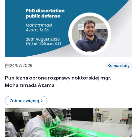
24/07/2026
Komunikaty
Publiczna obrona rozprawy doktorskiej mgr.
Mohammada Azama
Zobacz więcej