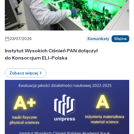
23/07/2026
Komunikaty
Ważne
Instytut Wysokich Ciśnień PAN dołączył
do Konsorcjum ELI-Polska
Zobacz więcej