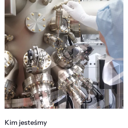
Kim jesteśmy