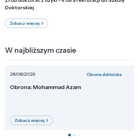
Doktorskiej
Zobacz więcej
W najbliższym czasie
28/08/2026
Obrona doktorska
Obrona: Mohammad Azam
Zobacz więcej