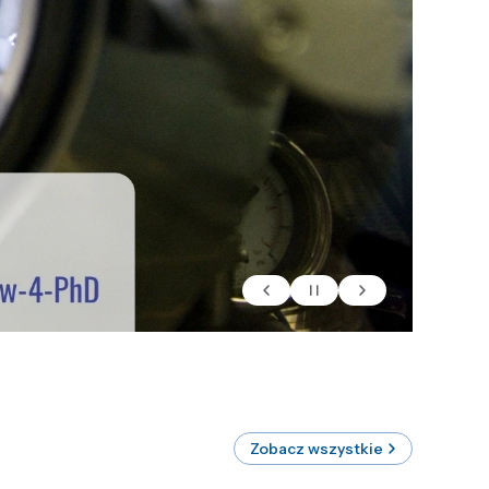
Zobacz wszystkie