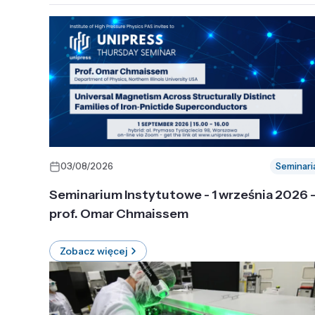
03/08/2026
Seminari
Seminarium Instytutowe - 1 września 2026 
prof. Omar Chmaissem
Zobacz więcej