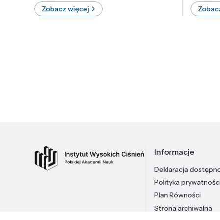
Zobacz więcej
Zobacz
Informacje
Deklaracja dostępn
Polityka prywatnośc
Plan Równości
Strona archiwalna