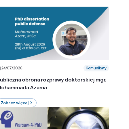
24/07/2026
Komunikaty
ubliczna obrona rozprawy doktorskiej mgr.
ohammada Azama
Zobacz więcej