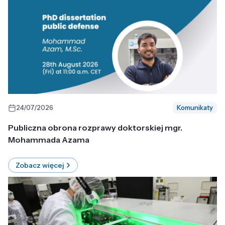
24/07/2026
Komunikaty
Publiczna obrona rozprawy doktorskiej mgr.
Mohammada Azama
Zobacz więcej