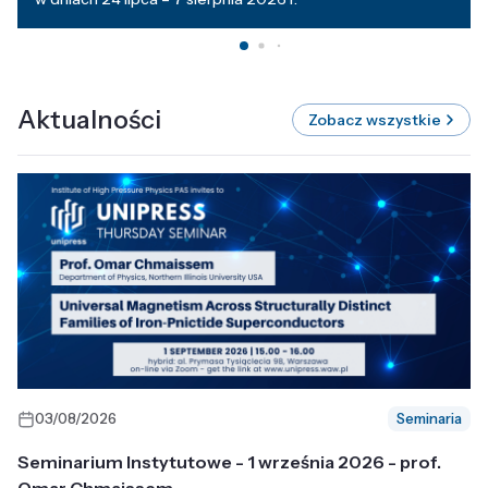
Aktualności
Zobacz wszystkie
03/08/2026
Seminaria
Seminarium Instytutowe - 1 września 2026 - prof.