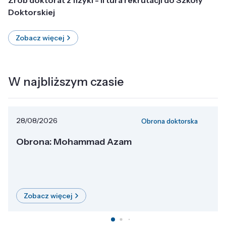
Doktorskiej
Zobacz więcej
W najbliższym czasie
28/08/2026
Obrona doktorska
Obrona: Mohammad Azam
Zobacz więcej