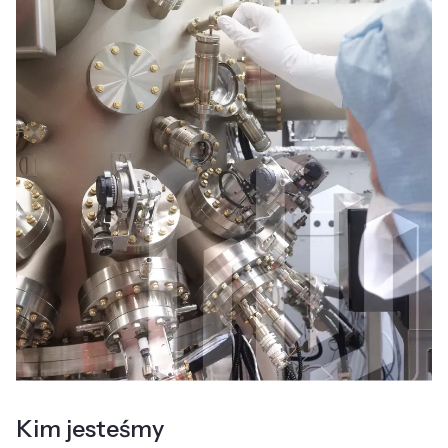
Kim jesteśmy