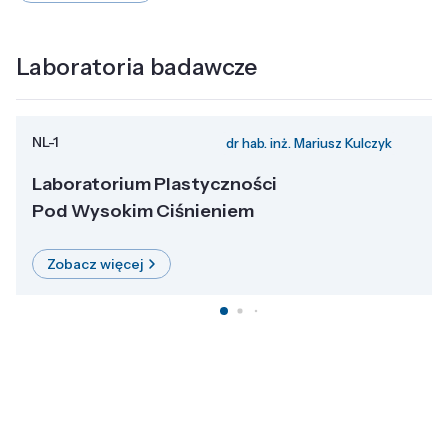
Laboratoria badawcze
NL-1
dr hab. inż. Mariusz Kulczyk
Laboratorium Plastyczności
Pod Wysokim Ciśnieniem
Zobacz więcej