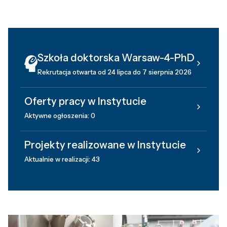
Szkoła doktorska Warsaw-4-PhD
Rekrutacja otwarta od 24 lipca do 7 sierpnia 2026
Oferty pracy w Instytucie
Aktywne ogłoszenia: 0
Projekty realizowane w Instytucie
Aktualnie w realizacji: 43