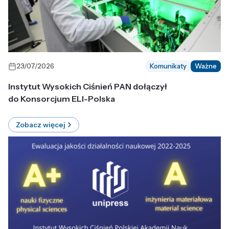
23/07/2026
Komunikaty
Ważne
Instytut Wysokich Ciśnień PAN dołączył
do Konsorcjum ELI-Polska
Zobacz więcej