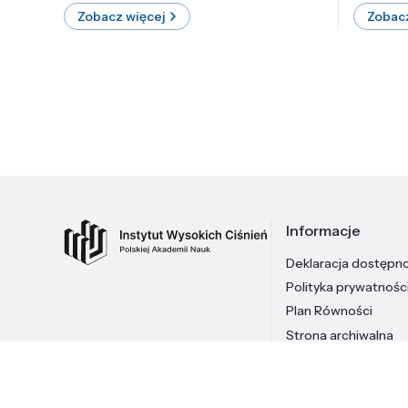
Zobacz więcej
Zobacz
Informacje
Deklaracja dostępn
Polityka prywatnośc
Plan Równości
Strona archiwalna