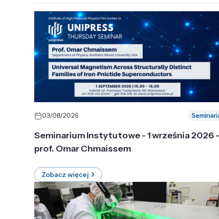
03/08/2026
Seminari
Seminarium Instytutowe - 1 września 2026 
prof. Omar Chmaissem
Zobacz więcej