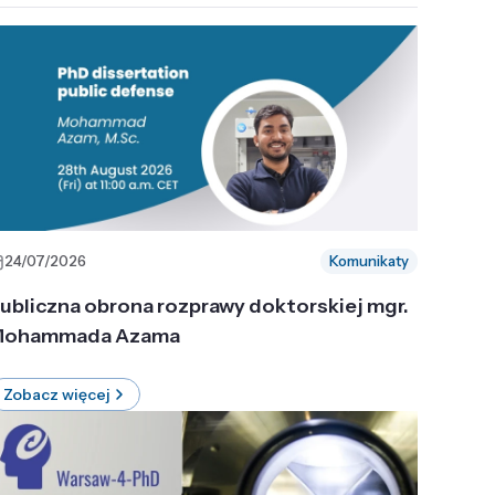
24/07/2026
Komunikaty
ubliczna obrona rozprawy doktorskiej mgr.
ohammada Azama
Zobacz więcej