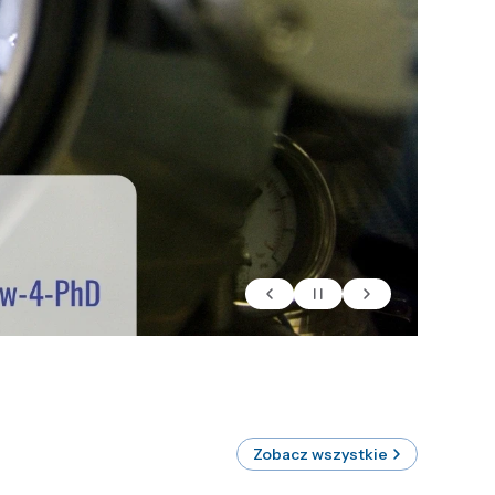
Zobacz wszystkie