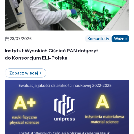
23/07/2026
Komunikaty
Ważne
Instytut Wysokich Ciśnień PAN dołączył
do Konsorcjum ELI-Polska
Zobacz więcej