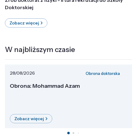
Doktorskiej
Zobacz więcej
W najbliższym czasie
28/08/2026
Obrona doktorska
Obrona: Mohammad Azam
Zobacz więcej