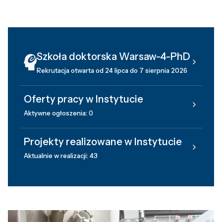
Szkoła doktorska Warsaw-4-PhD
Rekrutacja otwarta od 24 lipca do 7 sierpnia 2026
Oferty pracy w Instytucie
Aktywne ogłoszenia: 0
Projekty realizowane w Instytucie
Aktualnie w realizacji: 43