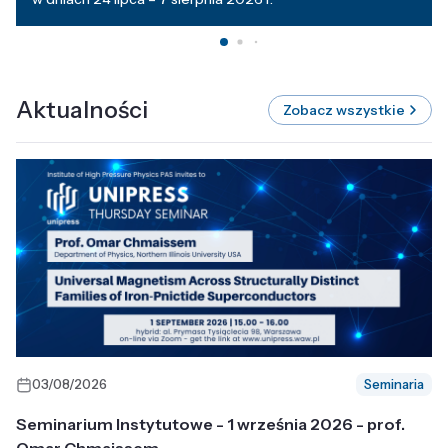
Aktualności
Zobacz wszystkie
03/08/2026
Seminaria
Seminarium Instytutowe - 1 września 2026 - prof.