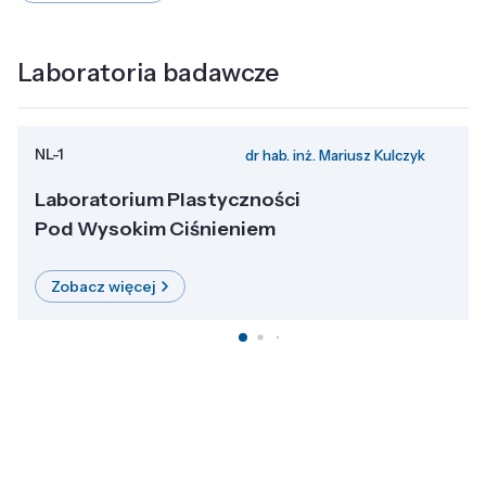
Laboratoria badawcze
NL-1
dr hab. inż. Mariusz Kulczyk
Laboratorium Plastyczności
Pod Wysokim Ciśnieniem
Zobacz więcej