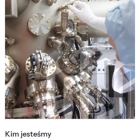
Kim jesteśmy