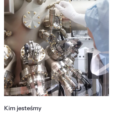
Kim jesteśmy