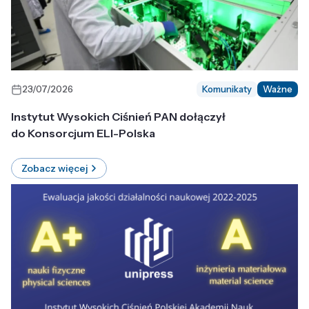
23/07/2026
Komunikaty
Ważne
Instytut Wysokich Ciśnień PAN dołączył
do Konsorcjum ELI-Polska
Zobacz więcej