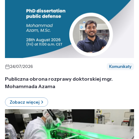
24/07/2026
Komunikaty
Publiczna obrona rozprawy doktorskiej mgr.
Mohammada Azama
Zobacz więcej