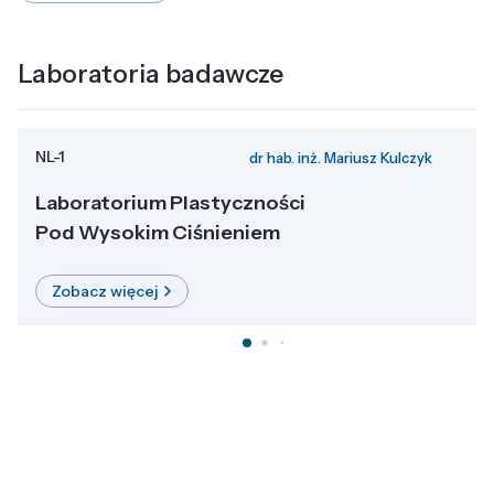
Laboratoria badawcze
NL-1
dr hab. inż. Mariusz Kulczyk
Laboratorium Plastyczności
Pod Wysokim Ciśnieniem
Zobacz więcej