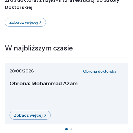
Doktorskiej
Zobacz więcej
W najbliższym czasie
28/08/2026
Obrona doktorska
Obrona: Mohammad Azam
Zobacz więcej