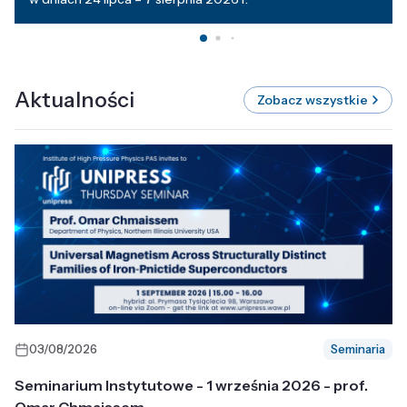
Aktualności
Zobacz wszystkie
03/08/2026
Seminaria
Seminarium Instytutowe - 1 września 2026 - prof.