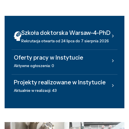
Szkoła doktorska Warsaw-4-PhD
Rekrutacja otwarta od 24 lipca do 7 sierpnia 2026
Oferty pracy w Instytucie
Aktywne ogłoszenia: 0
Projekty realizowane w Instytucie
Aktualnie w realizacji: 43