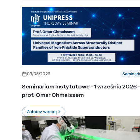
03/08/2026
Seminari
Seminarium Instytutowe - 1 września 2026 
prof. Omar Chmaissem
Zobacz więcej