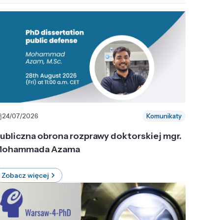
24/07/2026
Komunikaty
ubliczna obrona rozprawy doktorskiej mgr.
ohammada Azama
Zobacz więcej