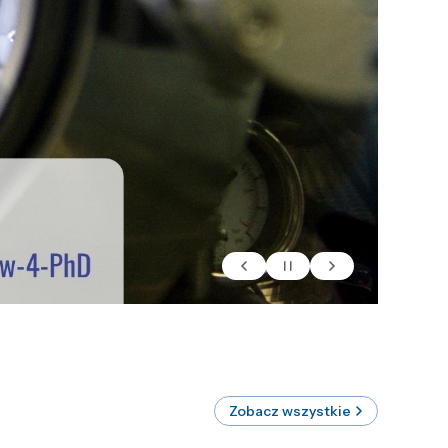
Zobacz wszystkie