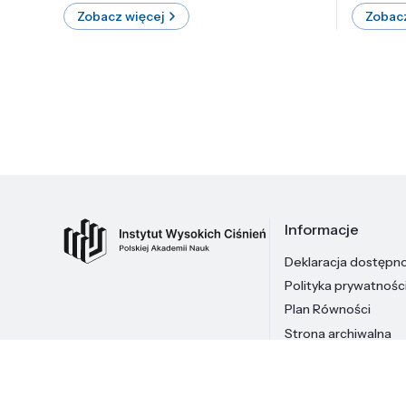
Zobacz więcej
Zobacz
Informacje
Deklaracja dostępn
Polityka prywatnośc
Plan Równości
Strona archiwalna