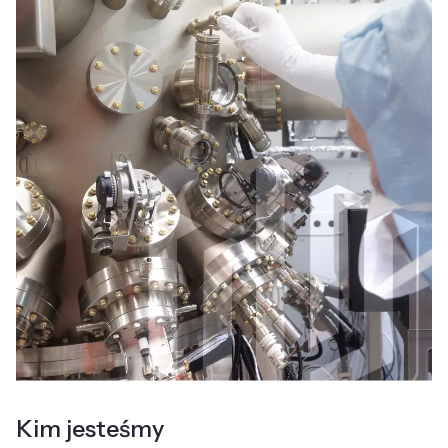
Kim jesteśmy