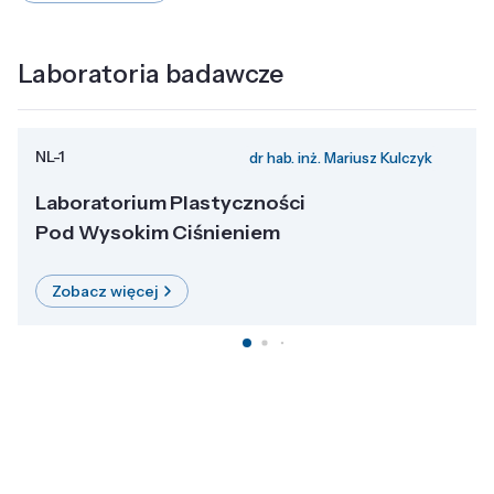
Laboratoria badawcze
NL-1
dr hab. inż. Mariusz Kulczyk
Laboratorium Plastyczności
Pod Wysokim Ciśnieniem
Zobacz więcej