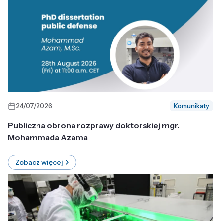
24/07/2026
Komunikaty
Publiczna obrona rozprawy doktorskiej mgr.
Mohammada Azama
Zobacz więcej