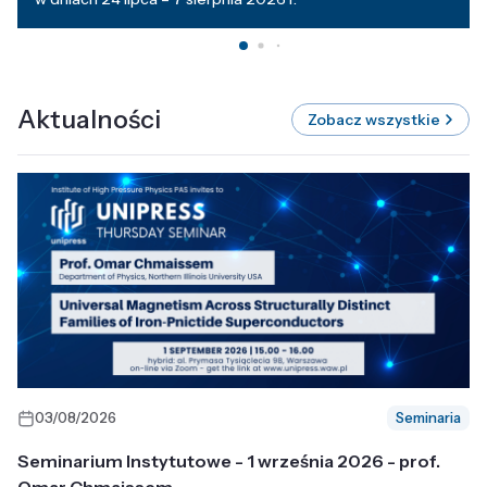
Aktualności
Zobacz wszystkie
03/08/2026
Seminaria
Seminarium Instytutowe - 1 września 2026 - prof.