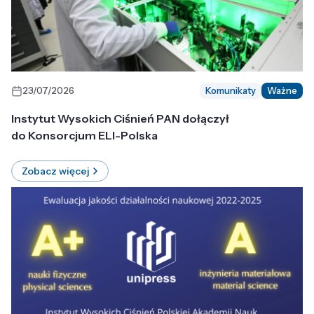
23/07/2026
Komunikaty
Ważne
Instytut Wysokich Ciśnień PAN dołączył
do Konsorcjum ELI-Polska
Zobacz więcej