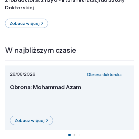
Doktorskiej
Zobacz więcej
W najbliższym czasie
28/08/2026
Obrona doktorska
Obrona: Mohammad Azam
Zobacz więcej