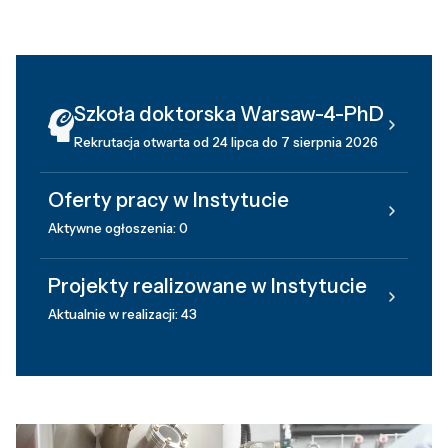
Szkoła doktorska Warsaw-4-PhD
Rekrutacja otwarta od 24 lipca do 7 sierpnia 2026
Oferty pracy w Instytucie
Aktywne ogłoszenia: 0
Projekty realizowane w Instytucie
Aktualnie w realizacji: 43