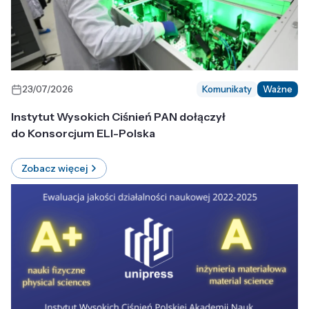
23/07/2026
Komunikaty
Ważne
Instytut Wysokich Ciśnień PAN dołączył
do Konsorcjum ELI-Polska
Zobacz więcej