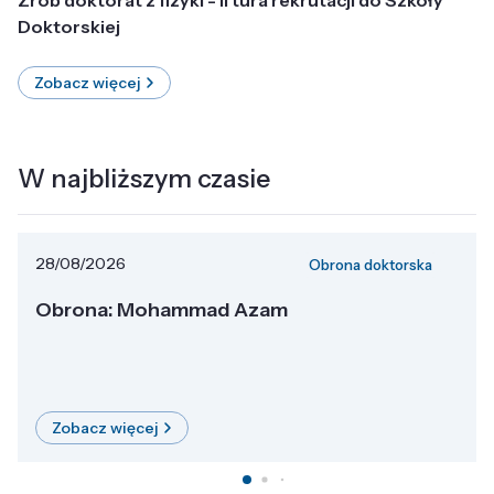
Doktorskiej
Zobacz więcej
W najbliższym czasie
28/08/2026
Obrona doktorska
Obrona: Mohammad Azam
Zobacz więcej