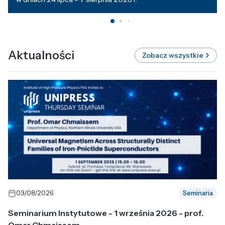
Aktualności
Zobacz wszystkie
03/08/2026
Seminaria
Seminarium Instytutowe - 1 września 2026 - prof.