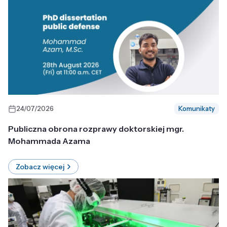
24/07/2026
Komunikaty
Publiczna obrona rozprawy doktorskiej mgr.
Mohammada Azama
Zobacz więcej