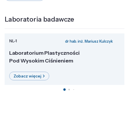
Laboratoria badawcze
NL-1
dr hab. inż. Mariusz Kulczyk
Laboratorium Plastyczności
Pod Wysokim Ciśnieniem
Zobacz więcej