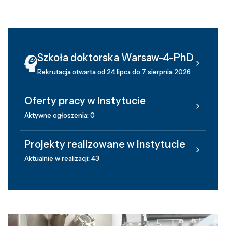
Szkoła doktorska Warsaw-4-PhD
Rekrutacja otwarta od 24 lipca do 7 sierpnia 2026
Oferty pracy w Instytucie
Aktywne ogłoszenia: 0
Projekty realizowane w Instytucie
Aktualnie w realizacji: 43