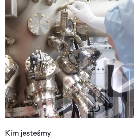
Kim jesteśmy