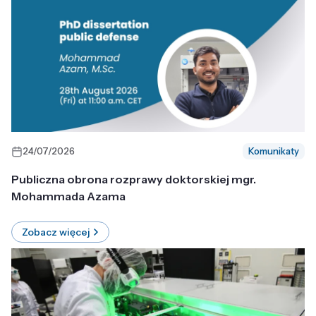
24/07/2026
Komunikaty
Publiczna obrona rozprawy doktorskiej mgr.
Mohammada Azama
Zobacz więcej