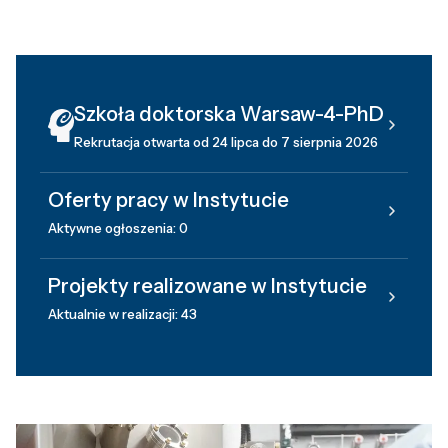
Szkoła doktorska Warsaw-4-PhD
Rekrutacja otwarta od 24 lipca do 7 sierpnia 2026
Oferty pracy w Instytucie
Aktywne ogłoszenia: 0
Projekty realizowane w Instytucie
Aktualnie w realizacji: 43