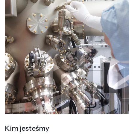
Kim jesteśmy