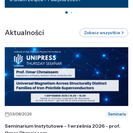
Aktualności
Zobacz wszystkie
03/08/2026
Seminaria
Seminarium Instytutowe - 1 września 2026 - prof.