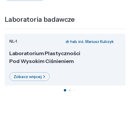
Laboratoria badawcze
NL-1
dr hab. inż. Mariusz Kulczyk
Laboratorium Plastyczności
Pod Wysokim Ciśnieniem
Zobacz więcej