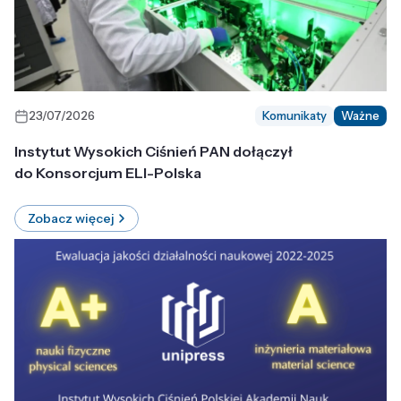
23/07/2026
Komunikaty
Ważne
Instytut Wysokich Ciśnień PAN dołączył
do Konsorcjum ELI-Polska
Zobacz więcej