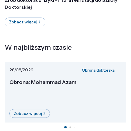
Doktorskiej
Zobacz więcej
W najbliższym czasie
28/08/2026
Obrona doktorska
Obrona: Mohammad Azam
Zobacz więcej