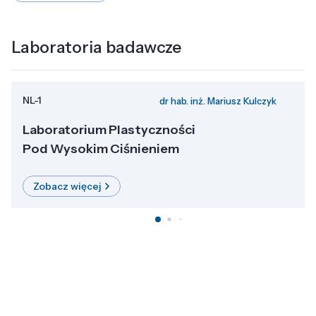
Laboratoria badawcze
NL-1
dr hab. inż. Mariusz Kulczyk
Laboratorium Plastyczności
Pod Wysokim Ciśnieniem
Zobacz więcej