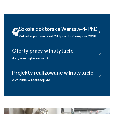
Szkoła doktorska Warsaw-4-PhD
Rekrutacja otwarta od 24 lipca do 7 sierpnia 2026
Oferty pracy w Instytucie
Aktywne ogłoszenia: 0
Projekty realizowane w Instytucie
Aktualnie w realizacji: 43