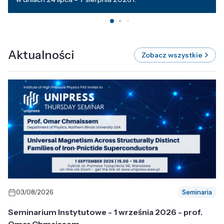
Aktualności
Zobacz wszystkie
03/08/2026
Seminaria
Seminarium Instytutowe - 1 września 2026 - prof.