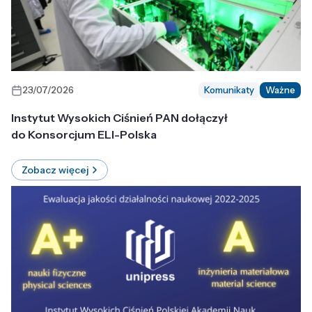
23/07/2026
Komunikaty
Ważne
Instytut Wysokich Ciśnień PAN dołączył
do Konsorcjum ELI-Polska
Zobacz więcej