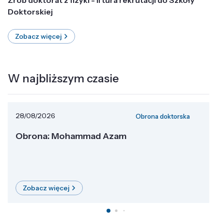
Doktorskiej
Zobacz więcej
W najbliższym czasie
28/08/2026
Obrona doktorska
Obrona: Mohammad Azam
Zobacz więcej