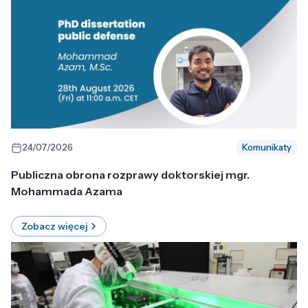
24/07/2026
Komunikaty
Publiczna obrona rozprawy doktorskiej mgr.
Mohammada Azama
Zobacz więcej