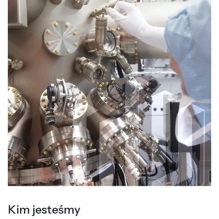
Kim jesteśmy