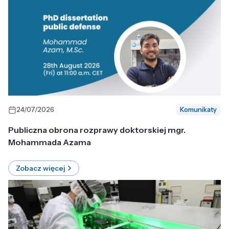
24/07/2026
Komunikaty
Publiczna obrona rozprawy doktorskiej mgr.
Mohammada Azama
Zobacz więcej