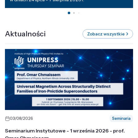
Aktualności
Zobacz wszystkie
03/08/2026
Seminaria
Seminarium Instytutowe - 1 września 2026 - prof.