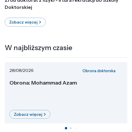
Doktorskiej
Zobacz więcej
W najbliższym czasie
28/08/2026
Obrona doktorska
Obrona: Mohammad Azam
Zobacz więcej