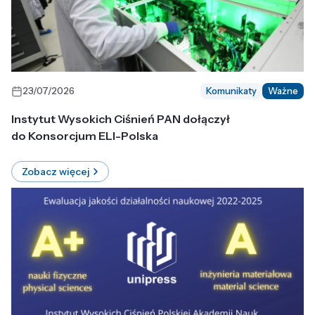
23/07/2026
Komunikaty
Ważne
Instytut Wysokich Ciśnień PAN dołączył
do Konsorcjum ELI-Polska
Zobacz więcej