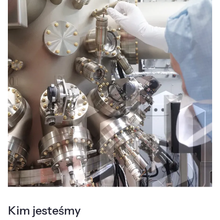
Kim jesteśmy