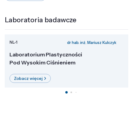
Laboratoria badawcze
NL-1
dr hab. inż. Mariusz Kulczyk
Laboratorium Plastyczności
Pod Wysokim Ciśnieniem
Zobacz więcej