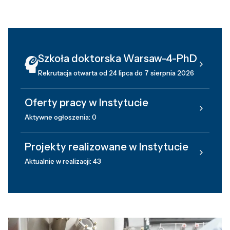
Szkoła doktorska Warsaw-4-PhD
Rekrutacja otwarta od 24 lipca do 7 sierpnia 2026
Oferty pracy w Instytucie
Aktywne ogłoszenia: 0
Projekty realizowane w Instytucie
Aktualnie w realizacji: 43