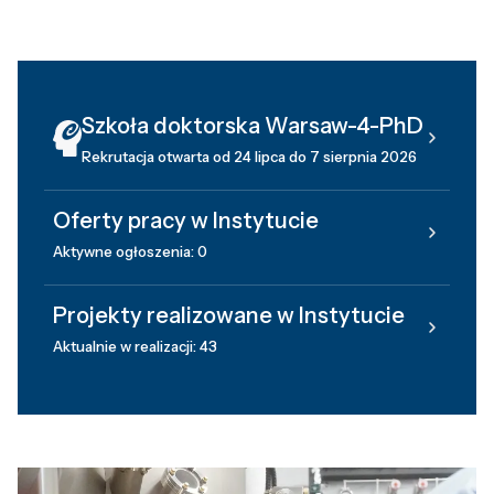
Szkoła doktorska Warsaw-4-PhD
Rekrutacja otwarta od 24 lipca do 7 sierpnia 2026
Oferty pracy w Instytucie
Aktywne ogłoszenia: 0
Projekty realizowane w Instytucie
Aktualnie w realizacji: 43