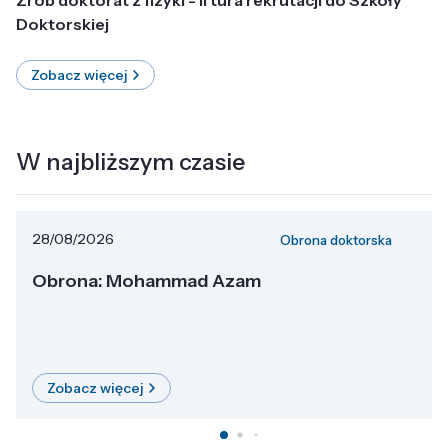
Doktorskiej
Zobacz więcej
W najbliższym czasie
28/08/2026
Obrona doktorska
Obrona: Mohammad Azam
Zobacz więcej