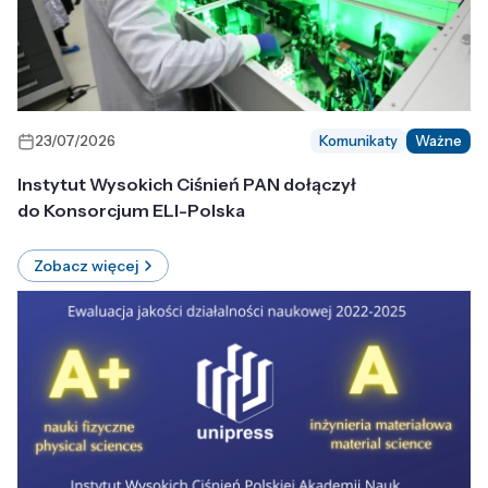
23/07/2026
Komunikaty
Ważne
Instytut Wysokich Ciśnień PAN dołączył
do Konsorcjum ELI-Polska
Zobacz więcej