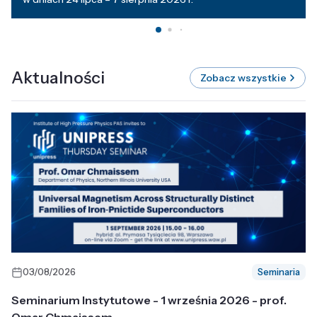
Aktualności
Zobacz wszystkie
03/08/2026
Seminaria
Seminarium Instytutowe - 1 września 2026 - prof.