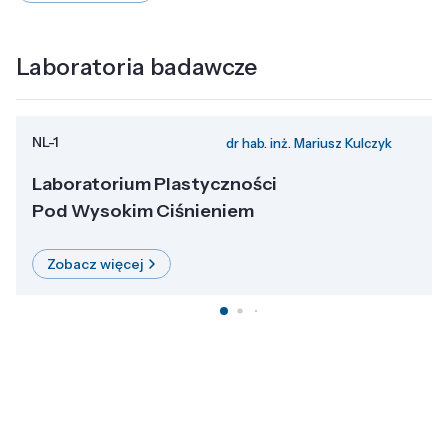
Laboratoria badawcze
NL-1
dr hab. inż. Mariusz Kulczyk
Laboratorium Plastyczności
Pod Wysokim Ciśnieniem
Zobacz więcej