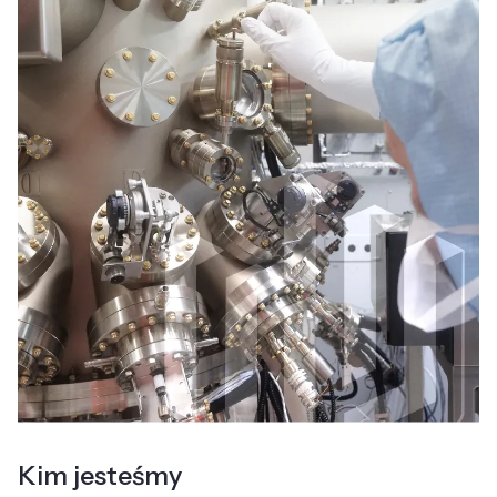
Kim jesteśmy