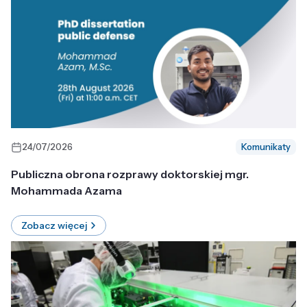
24/07/2026
Komunikaty
Publiczna obrona rozprawy doktorskiej mgr.
Mohammada Azama
Zobacz więcej