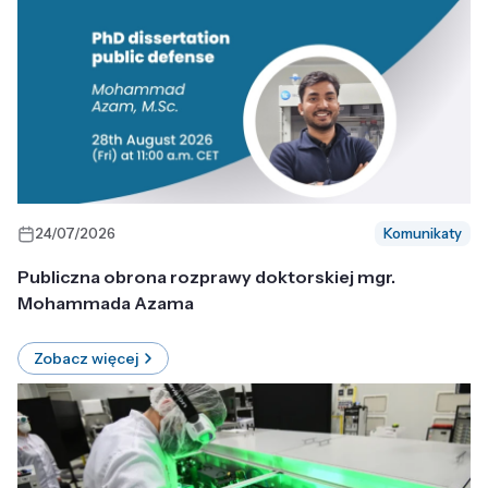
24/07/2026
Komunikaty
Publiczna obrona rozprawy doktorskiej mgr.
Mohammada Azama
Zobacz więcej