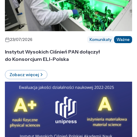
23/07/2026
Komunikaty
Ważne
Instytut Wysokich Ciśnień PAN dołączył
do Konsorcjum ELI-Polska
Zobacz więcej