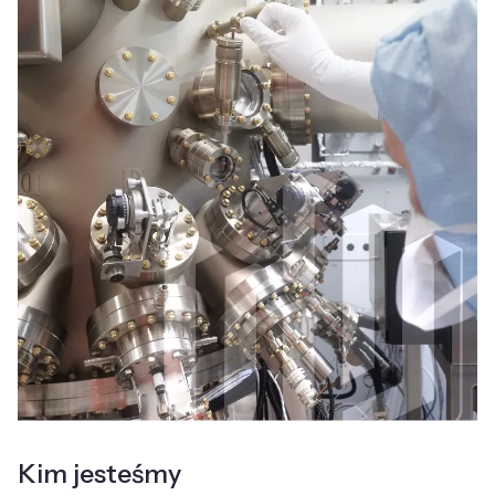
Kim jesteśmy