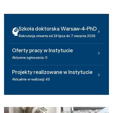
Szkoła doktorska Warsaw-4-PhD
Rekrutacja otwarta od 24 lipca do 7 sierpnia 2026
Oferty pracy w Instytucie
Aktywne ogłoszenia: 0
Projekty realizowane w Instytucie
Aktualnie w realizacji: 43