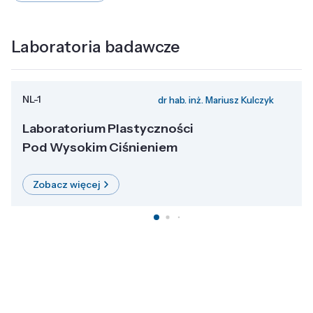
Laboratoria badawcze
NL-1
dr hab. inż. Mariusz Kulczyk
Laboratorium Plastyczności
Pod Wysokim Ciśnieniem
Zobacz więcej