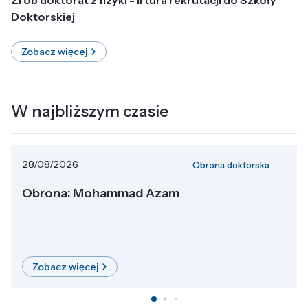
Doktorskiej
Zobacz więcej
W najbliższym czasie
28/08/2026
Obrona doktorska
Obrona: Mohammad Azam
Zobacz więcej