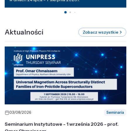
Aktualności
Zobacz wszystkie
03/08/2026
Seminaria
Seminarium Instytutowe - 1 września 2026 - prof.