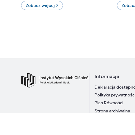
Zobacz więcej
Zobacz
Informacje
Deklaracja dostępn
Polityka prywatnośc
Plan Równości
Strona archiwalna