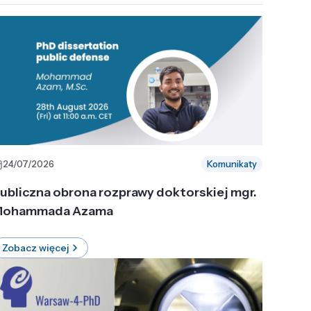
24/07/2026
Komunikaty
ubliczna obrona rozprawy doktorskiej mgr.
ohammada Azama
Zobacz więcej