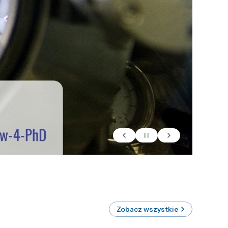
Zobacz wszystkie