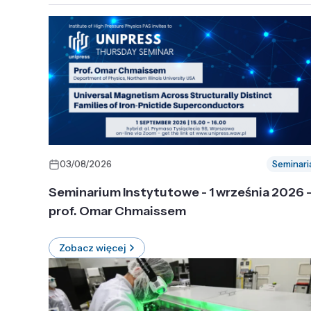
03/08/2026
Seminari
Seminarium Instytutowe - 1 września 2026 
prof. Omar Chmaissem
Zobacz więcej