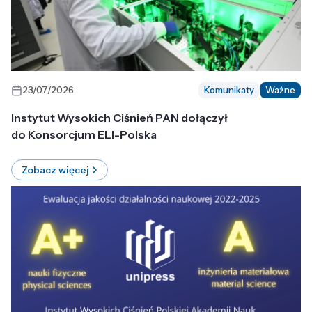
23/07/2026
Komunikaty
Ważne
Instytut Wysokich Ciśnień PAN dołączył
do Konsorcjum ELI-Polska
Zobacz więcej