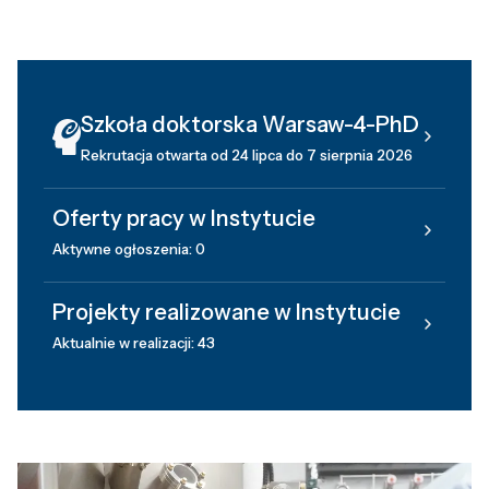
Szkoła doktorska Warsaw-4-PhD
Rekrutacja otwarta od 24 lipca do 7 sierpnia 2026
Oferty pracy w Instytucie
Aktywne ogłoszenia: 0
Projekty realizowane w Instytucie
Aktualnie w realizacji: 43