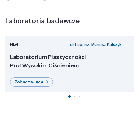
Laboratoria badawcze
NL-1
dr hab. inż. Mariusz Kulczyk
Laboratorium Plastyczności
Pod Wysokim Ciśnieniem
Zobacz więcej