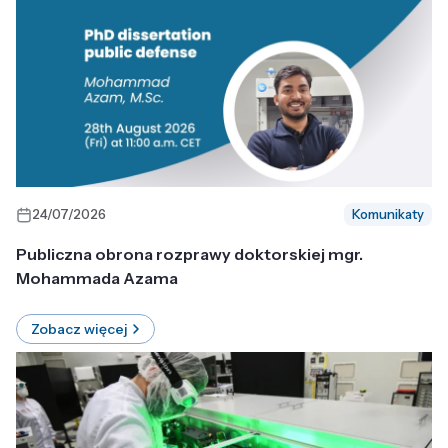
24/07/2026
Komunikaty
Publiczna obrona rozprawy doktorskiej mgr.
Mohammada Azama
Zobacz więcej