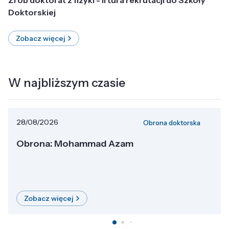
Doktorskiej
Zobacz więcej
W najbliższym czasie
28/08/2026
Obrona doktorska
Obrona: Mohammad Azam
Zobacz więcej