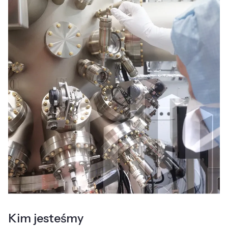
Kim jesteśmy