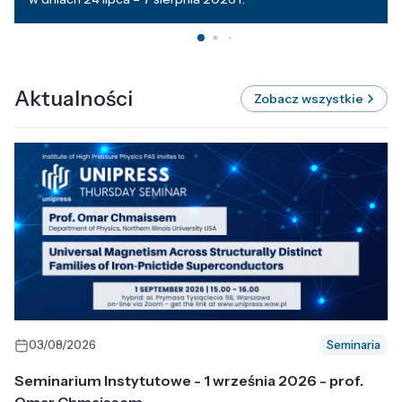
Aktualności
Zobacz wszystkie
03/08/2026
Seminaria
Seminarium Instytutowe - 1 września 2026 - prof.