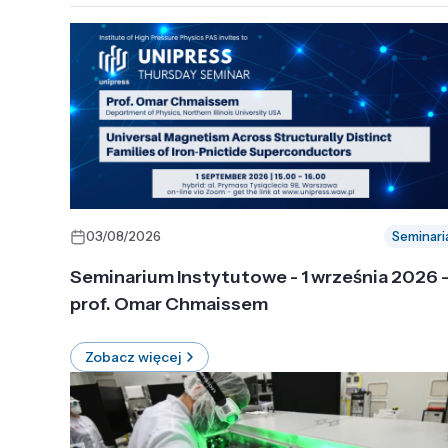
03/08/2026
Seminari
Seminarium Instytutowe - 1 września 2026 
prof. Omar Chmaissem
Zobacz więcej