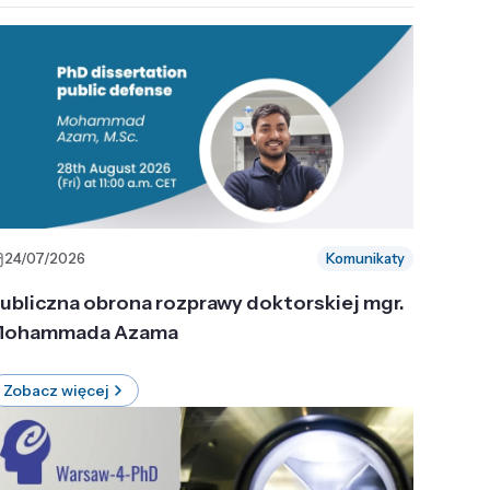
24/07/2026
Komunikaty
ubliczna obrona rozprawy doktorskiej mgr.
ohammada Azama
Zobacz więcej