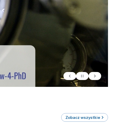
Zobacz wszystkie