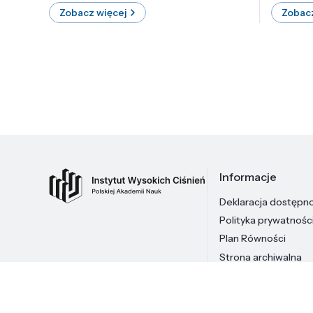
Zobacz więcej
Zobacz
Informacje
Deklaracja dostępn
Polityka prywatnośc
Plan Równości
Strona archiwalna