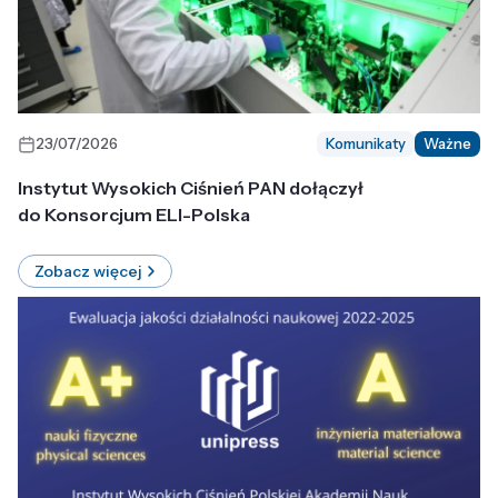
23/07/2026
Komunikaty
Ważne
Instytut Wysokich Ciśnień PAN dołączył
do Konsorcjum ELI-Polska
Zobacz więcej