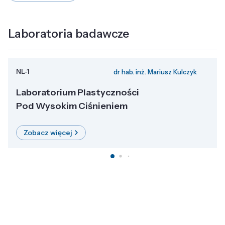
Laboratoria badawcze
NL-1
dr hab. inż. Mariusz Kulczyk
Laboratorium Plastyczności
Pod Wysokim Ciśnieniem
Zobacz więcej