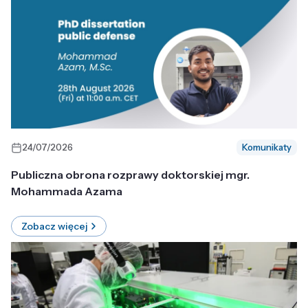
24/07/2026
Komunikaty
Publiczna obrona rozprawy doktorskiej mgr.
Mohammada Azama
Zobacz więcej