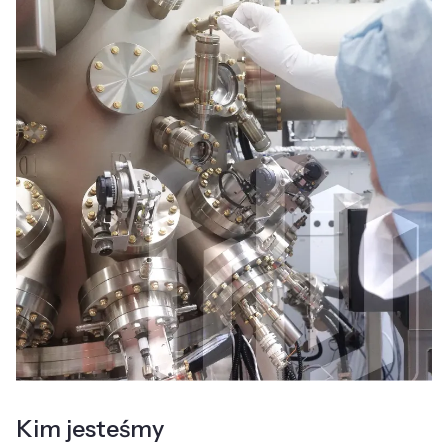
Kim jesteśmy