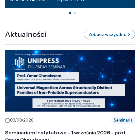
Aktualności
Zobacz wszystkie
03/08/2026
Seminaria
Seminarium Instytutowe - 1 września 2026 - prof.