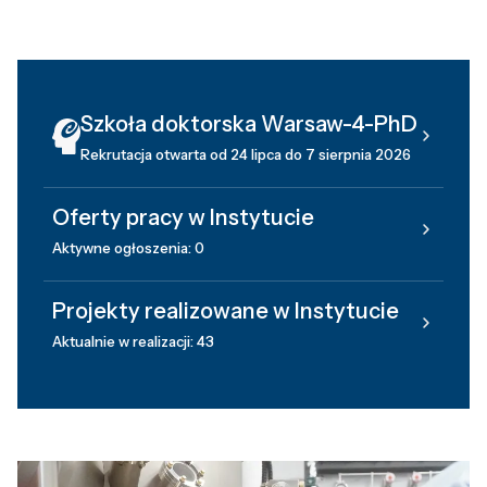
Szkoła doktorska Warsaw-4-PhD
Rekrutacja otwarta od 24 lipca do 7 sierpnia 2026
Oferty pracy w Instytucie
Aktywne ogłoszenia: 0
Projekty realizowane w Instytucie
Aktualnie w realizacji: 43