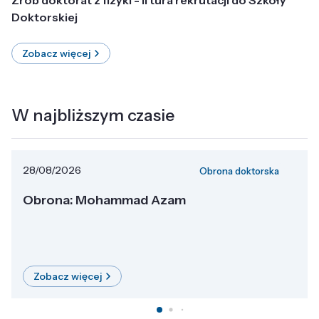
Doktorskiej
Zobacz więcej
W najbliższym czasie
28/08/2026
Obrona doktorska
Obrona: Mohammad Azam
Zobacz więcej