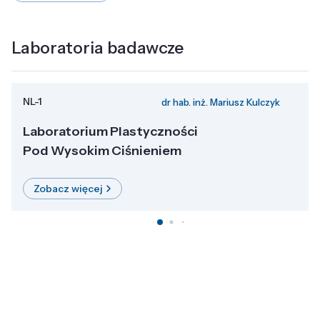
Laboratoria badawcze
NL-1
dr hab. inż. Mariusz Kulczyk
Laboratorium Plastyczności
Pod Wysokim Ciśnieniem
Zobacz więcej