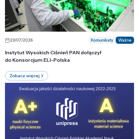
23/07/2026
Komunikaty
Ważne
Instytut Wysokich Ciśnień PAN dołączył
do Konsorcjum ELI-Polska
Zobacz więcej