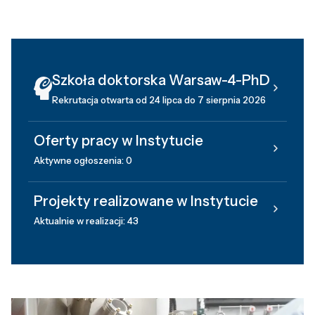
Szkoła doktorska Warsaw-4-PhD
Rekrutacja otwarta od 24 lipca do 7 sierpnia 2026
Oferty pracy w Instytucie
Aktywne ogłoszenia: 0
Projekty realizowane w Instytucie
Aktualnie w realizacji: 43