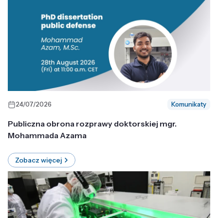
24/07/2026
Komunikaty
Publiczna obrona rozprawy doktorskiej mgr.
Mohammada Azama
Zobacz więcej