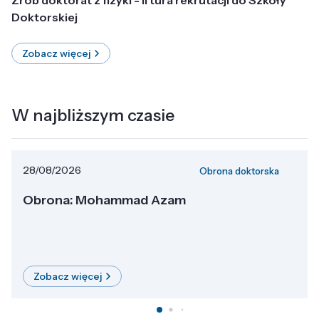
Doktorskiej
Zobacz więcej
W najbliższym czasie
28/08/2026
Obrona doktorska
Obrona: Mohammad Azam
Zobacz więcej