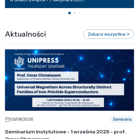
Aktualności
Zobacz wszystkie
03/08/2026
Seminaria
Seminarium Instytutowe - 1 września 2026 - prof.