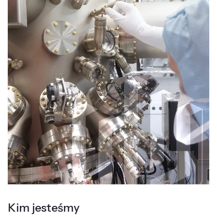
Kim jesteśmy