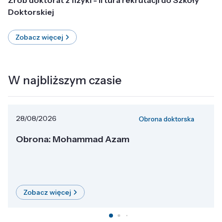
Doktorskiej
Zobacz więcej
W najbliższym czasie
28/08/2026
Obrona doktorska
Obrona: Mohammad Azam
Zobacz więcej