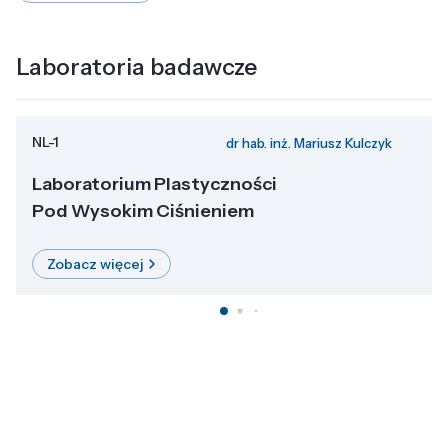
Laboratoria badawcze
NL-1
dr hab. inż. Mariusz Kulczyk
Laboratorium Plastyczności
Pod Wysokim Ciśnieniem
Zobacz więcej