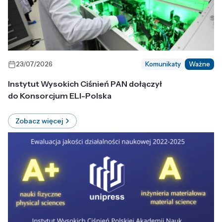
23/07/2026
Komunikaty
Ważne
Instytut Wysokich Ciśnień PAN dołączył
do Konsorcjum ELI-Polska
Zobacz więcej