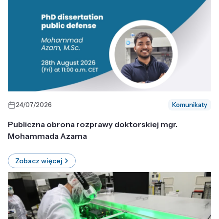
24/07/2026
Komunikaty
Publiczna obrona rozprawy doktorskiej mgr.
Mohammada Azama
Zobacz więcej