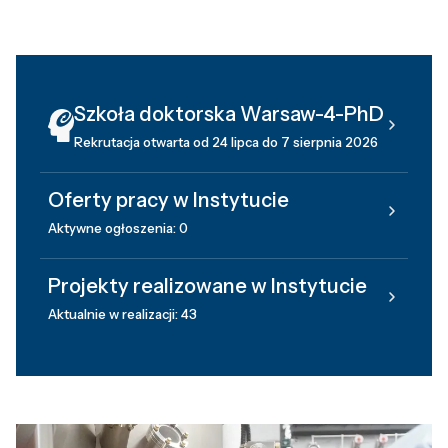
Szkoła doktorska Warsaw-4-PhD
Rekrutacja otwarta od 24 lipca do 7 sierpnia 2026
Oferty pracy w Instytucie
Aktywne ogłoszenia: 0
Projekty realizowane w Instytucie
Aktualnie w realizacji: 43