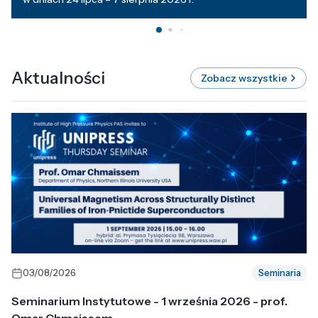
Aktualności
Zobacz wszystkie
03/08/2026
Seminaria
Seminarium Instytutowe - 1 września 2026 - prof.