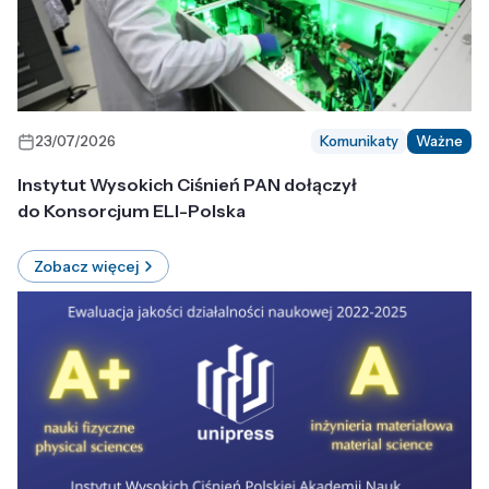
23/07/2026
Komunikaty
Ważne
Instytut Wysokich Ciśnień PAN dołączył
do Konsorcjum ELI-Polska
Zobacz więcej