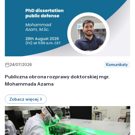
24/07/2026
Komunikaty
Publiczna obrona rozprawy doktorskiej mgr.
Mohammada Azama
Zobacz więcej