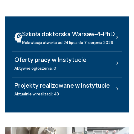
Szkoła doktorska Warsaw-4-PhD
Rekrutacja otwarta od 24 lipca do 7 sierpnia 2026
Oferty pracy w Instytucie
Aktywne ogłoszenia: 0
Projekty realizowane w Instytucie
Aktualnie w realizacji: 43