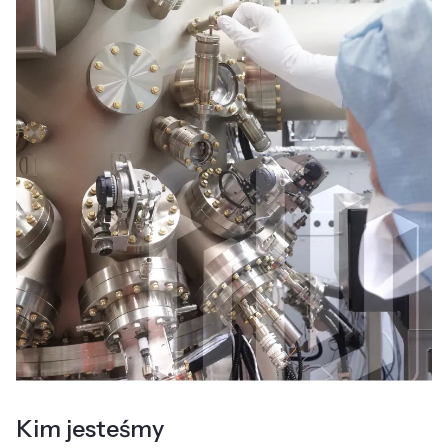
Kim jesteśmy