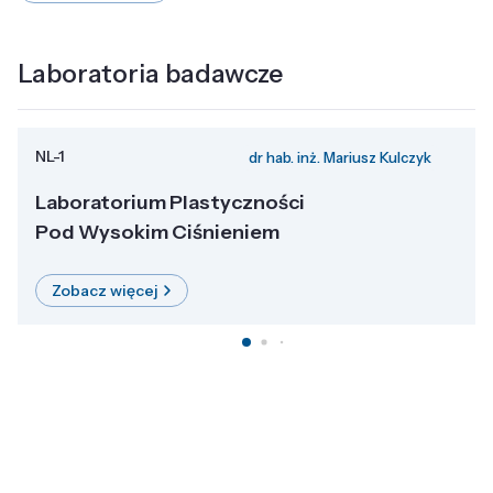
Laboratoria badawcze
NL-1
dr hab. inż. Mariusz Kulczyk
Laboratorium Plastyczności
Pod Wysokim Ciśnieniem
Zobacz więcej