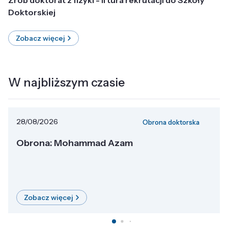
Doktorskiej
Zobacz więcej
W najbliższym czasie
28/08/2026
Obrona doktorska
Obrona: Mohammad Azam
Zobacz więcej