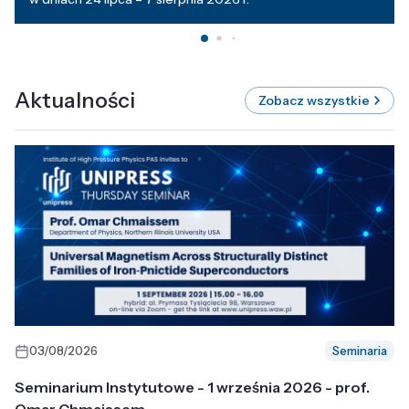
Aktualności
Zobacz wszystkie
03/08/2026
Seminaria
Seminarium Instytutowe - 1 września 2026 - prof.