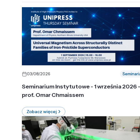
03/08/2026
Seminari
Seminarium Instytutowe - 1 września 2026 
prof. Omar Chmaissem
Zobacz więcej