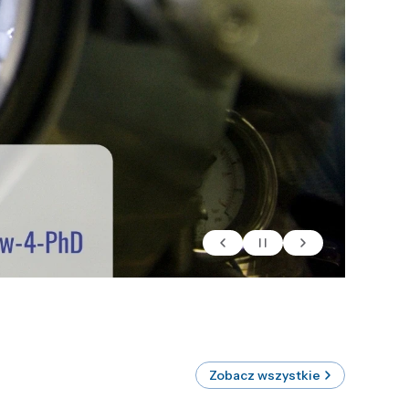
Zobacz wszystkie