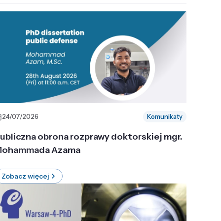
24/07/2026
Komunikaty
ubliczna obrona rozprawy doktorskiej mgr.
ohammada Azama
Zobacz więcej