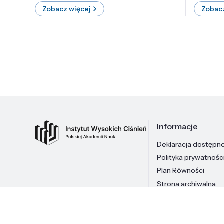
Zobacz więcej
Zobacz
Informacje
Deklaracja dostępn
Polityka prywatnośc
Plan Równości
Strona archiwalna