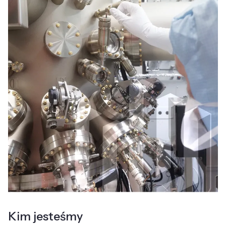
Kim jesteśmy