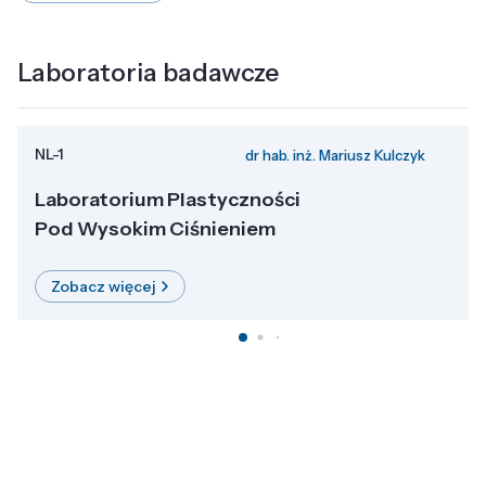
Laboratoria badawcze
NL-1
dr hab. inż. Mariusz Kulczyk
Laboratorium Plastyczności
Pod Wysokim Ciśnieniem
Zobacz więcej