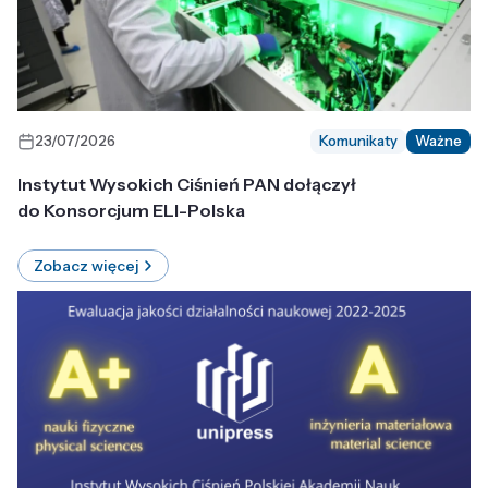
23/07/2026
Komunikaty
Ważne
Instytut Wysokich Ciśnień PAN dołączył
do Konsorcjum ELI-Polska
Zobacz więcej