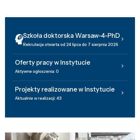
Szkoła doktorska Warsaw-4-PhD
Rekrutacja otwarta od 24 lipca do 7 sierpnia 2026
Oferty pracy w Instytucie
Aktywne ogłoszenia: 0
Projekty realizowane w Instytucie
Aktualnie w realizacji: 43