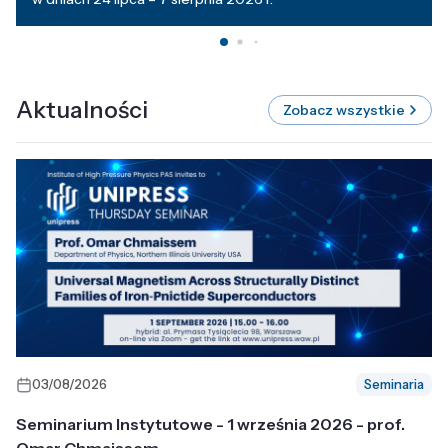
Aktualności
Zobacz wszystkie
03/08/2026
Seminaria
Seminarium Instytutowe - 1 września 2026 - prof.