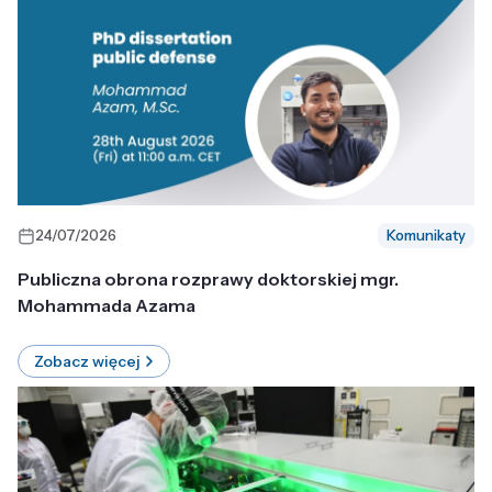
24/07/2026
Komunikaty
Publiczna obrona rozprawy doktorskiej mgr.
Mohammada Azama
Zobacz więcej