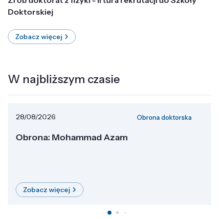
Doktorskiej
Zobacz więcej
W najbliższym czasie
28/08/2026
Obrona doktorska
Obrona: Mohammad Azam
Zobacz więcej