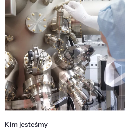
Kim jesteśmy