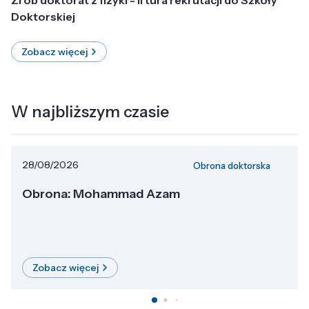
Doktorskiej
Zobacz więcej
W najbliższym czasie
28/08/2026
Obrona doktorska
Obrona: Mohammad Azam
Zobacz więcej