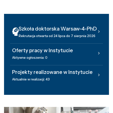
Szkoła doktorska Warsaw-4-PhD
Rekrutacja otwarta od 24 lipca do 7 sierpnia 2026
Oferty pracy w Instytucie
Aktywne ogłoszenia: 0
Projekty realizowane w Instytucie
Aktualnie w realizacji: 43