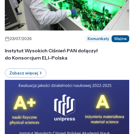
23/07/2026
Komunikaty
Ważne
Instytut Wysokich Ciśnień PAN dołączył
do Konsorcjum ELI-Polska
Zobacz więcej