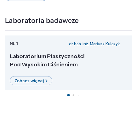
Laboratoria badawcze
NL-1
dr hab. inż. Mariusz Kulczyk
Laboratorium Plastyczności
Pod Wysokim Ciśnieniem
Zobacz więcej