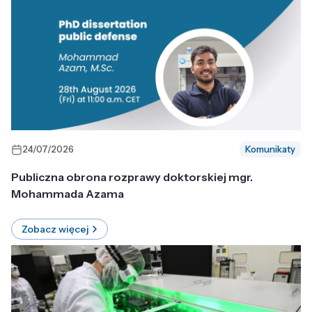
24/07/2026
Komunikaty
Publiczna obrona rozprawy doktorskiej mgr.
Mohammada Azama
Zobacz więcej