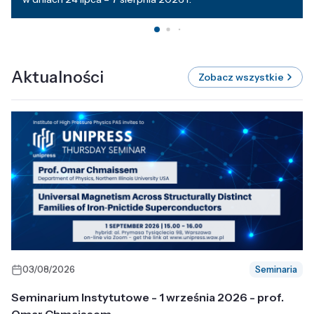
Aktualności
Zobacz wszystkie
03/08/2026
Seminaria
Seminarium Instytutowe - 1 września 2026 - prof.