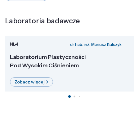
Laboratoria badawcze
NL-1
dr hab. inż. Mariusz Kulczyk
Laboratorium Plastyczności
Pod Wysokim Ciśnieniem
Zobacz więcej