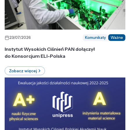
23/07/2026
Komunikaty
Ważne
Instytut Wysokich Ciśnień PAN dołączył
do Konsorcjum ELI-Polska
Zobacz więcej