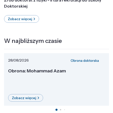
Doktorskiej
Zobacz więcej
W najbliższym czasie
28/08/2026
Obrona doktorska
Obrona: Mohammad Azam
Zobacz więcej