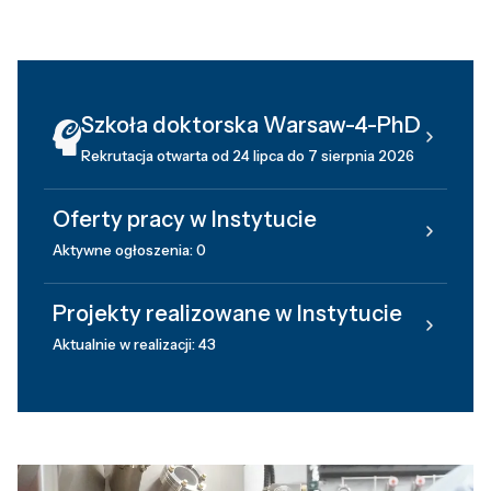
Szkoła doktorska Warsaw-4-PhD
Rekrutacja otwarta od 24 lipca do 7 sierpnia 2026
Oferty pracy w Instytucie
Aktywne ogłoszenia: 0
Projekty realizowane w Instytucie
Aktualnie w realizacji: 43