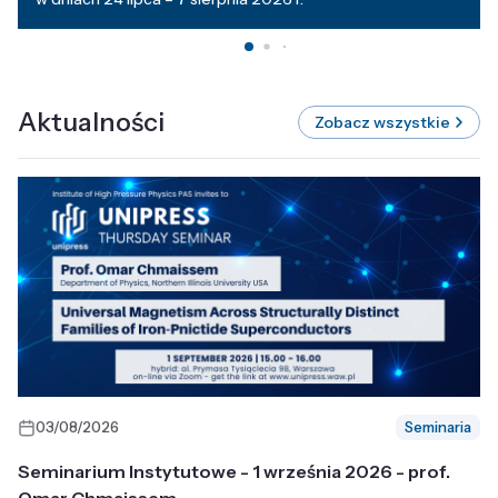
Aktualności
Zobacz wszystkie
03/08/2026
Seminaria
Seminarium Instytutowe - 1 września 2026 - prof.