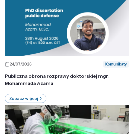
24/07/2026
Komunikaty
Publiczna obrona rozprawy doktorskiej mgr.
Mohammada Azama
Zobacz więcej