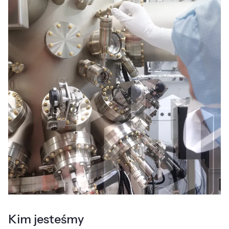
Kim jesteśmy