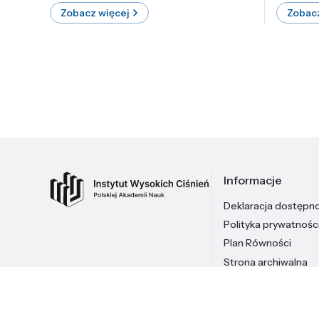
Zobacz więcej
Zobacz
Informacje
Deklaracja dostępn
Polityka prywatnośc
Plan Równości
Strona archiwalna