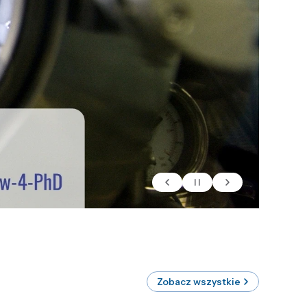
Zobacz wszystkie