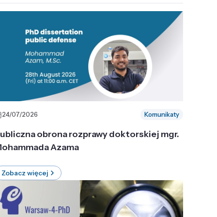
24/07/2026
Komunikaty
ubliczna obrona rozprawy doktorskiej mgr.
ohammada Azama
Zobacz więcej