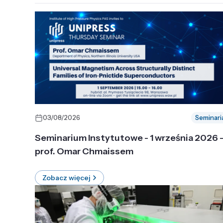
03/08/2026
Seminari
Seminarium Instytutowe - 1 września 2026 
prof. Omar Chmaissem
Zobacz więcej