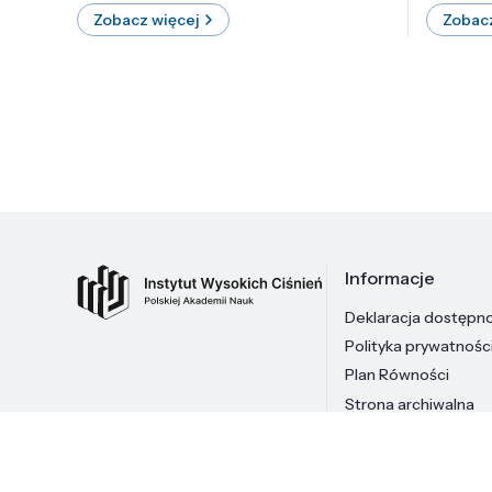
Zobacz więcej
Zobacz
Informacje
Deklaracja dostępn
Polityka prywatnośc
Plan Równości
Strona archiwalna