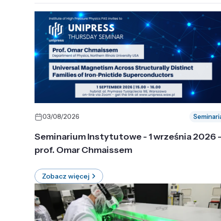
03/08/2026
Seminari
Seminarium Instytutowe - 1 września 2026 
prof. Omar Chmaissem
Zobacz więcej