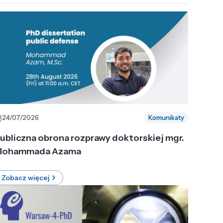
24/07/2026
Komunikaty
ubliczna obrona rozprawy doktorskiej mgr.
ohammada Azama
Zobacz więcej