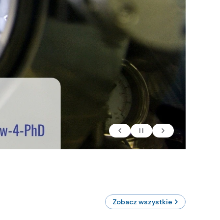
Zobacz wszystkie