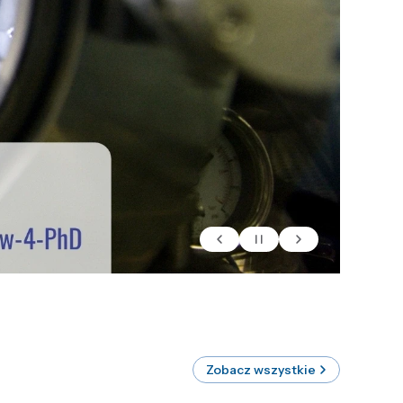
Zobacz wszystkie