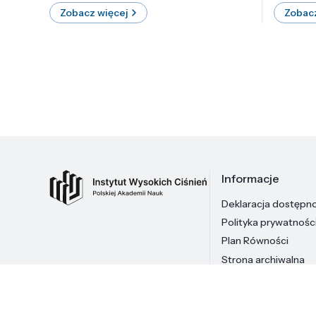
Zobacz więcej
Zobacz
Informacje
Deklaracja dostępn
Polityka prywatnośc
Plan Równości
Strona archiwalna