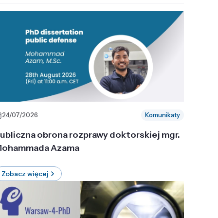
24/07/2026
Komunikaty
ubliczna obrona rozprawy doktorskiej mgr.
ohammada Azama
Zobacz więcej