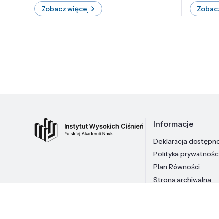
Zobacz więcej
Zobacz
Informacje
Deklaracja dostępn
Polityka prywatnośc
Plan Równości
Strona archiwalna