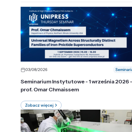
03/08/2026
Seminari
Seminarium Instytutowe - 1 września 2026 
prof. Omar Chmaissem
Zobacz więcej