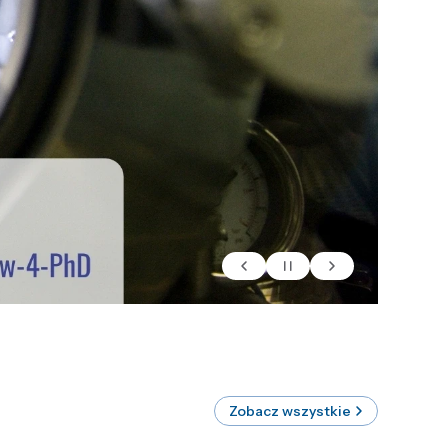
Zobacz wszystkie