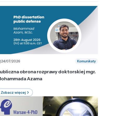
24/07/2026
Komunikaty
ubliczna obrona rozprawy doktorskiej mgr.
ohammada Azama
Zobacz więcej