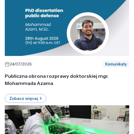
24/07/2026
Komunikaty
Publiczna obrona rozprawy doktorskiej mgr.
Mohammada Azama
Zobacz więcej