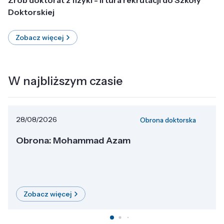
Doktorskiej
Zobacz więcej
W najbliższym czasie
28/08/2026
Obrona doktorska
Obrona: Mohammad Azam
Zobacz więcej