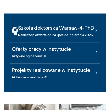
Szkoła doktorska Warsaw-4-PhD
Rekrutacja otwarta od 24 lipca do 7 sierpnia 2026
Oferty pracy w Instytucie
Aktywne ogłoszenia: 0
Projekty realizowane w Instytucie
Aktualnie w realizacji: 43