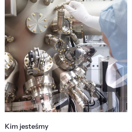
Kim jesteśmy