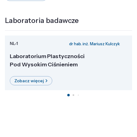
Laboratoria badawcze
NL-1
dr hab. inż. Mariusz Kulczyk
Laboratorium Plastyczności
Pod Wysokim Ciśnieniem
Zobacz więcej