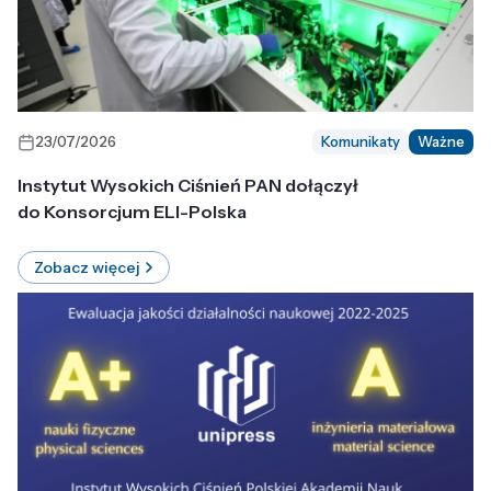
23/07/2026
Komunikaty
Ważne
Instytut Wysokich Ciśnień PAN dołączył
do Konsorcjum ELI-Polska
Zobacz więcej