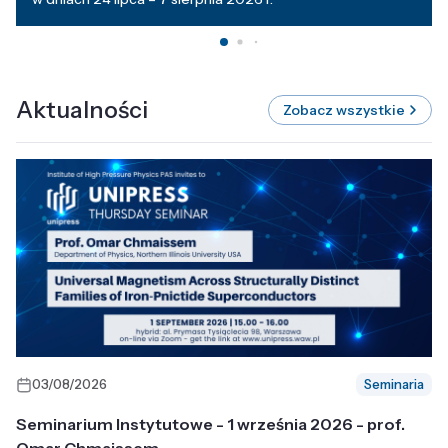
Aktualności
Zobacz wszystkie
03/08/2026
Seminaria
Seminarium Instytutowe - 1 września 2026 - prof.