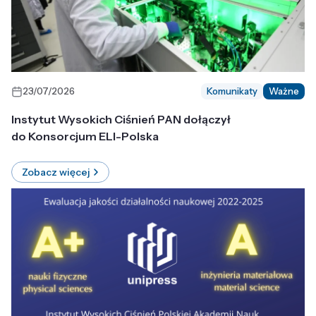
23/07/2026
Komunikaty
Ważne
Instytut Wysokich Ciśnień PAN dołączył
do Konsorcjum ELI-Polska
Zobacz więcej