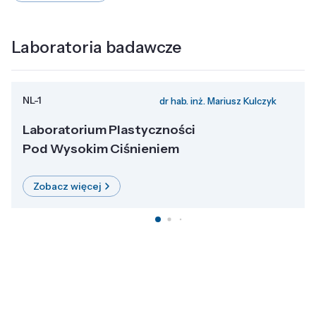
Laboratoria badawcze
NL-1
dr hab. inż. Mariusz Kulczyk
Laboratorium Plastyczności
Pod Wysokim Ciśnieniem
Zobacz więcej