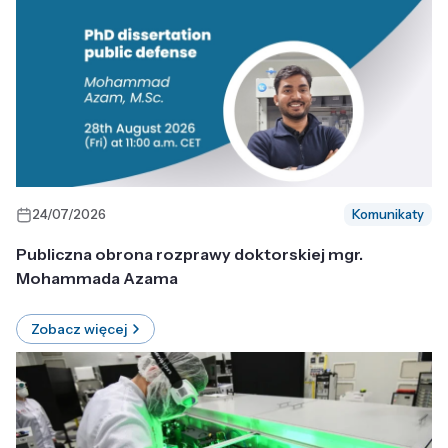
24/07/2026
Komunikaty
Publiczna obrona rozprawy doktorskiej mgr.
Mohammada Azama
Zobacz więcej