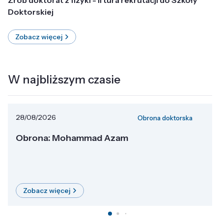
Doktorskiej
Zobacz więcej
W najbliższym czasie
28/08/2026
Obrona doktorska
Obrona: Mohammad Azam
Zobacz więcej