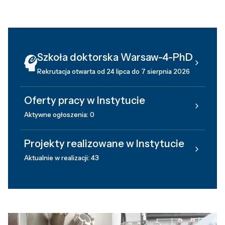
Szkoła doktorska Warsaw-4-PhD
Rekrutacja otwarta od 24 lipca do 7 sierpnia 2026
Oferty pracy w Instytucie
Aktywne ogłoszenia: 0
Projekty realizowane w Instytucie
Aktualnie w realizacji: 43