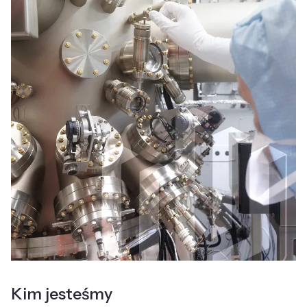
Kim jesteśmy