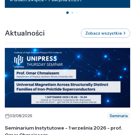
Aktualności
Zobacz wszystkie
03/08/2026
Seminaria
Seminarium Instytutowe - 1 września 2026 - prof.