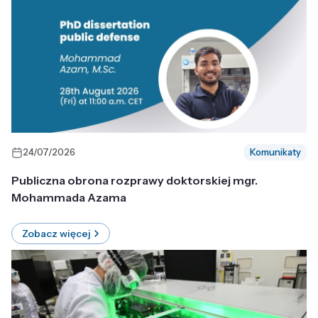
24/07/2026
Komunikaty
Publiczna obrona rozprawy doktorskiej mgr.
Mohammada Azama
Zobacz więcej