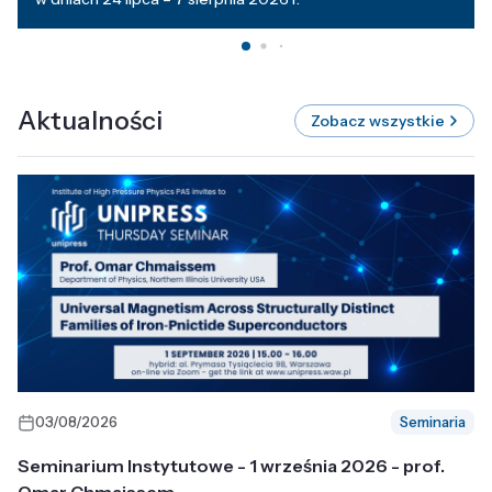
Aktualności
Zobacz wszystkie
03/08/2026
Seminaria
Seminarium Instytutowe - 1 września 2026 - prof.