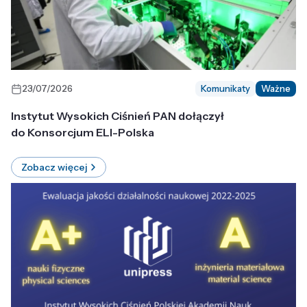
23/07/2026
Komunikaty
Ważne
Instytut Wysokich Ciśnień PAN dołączył
do Konsorcjum ELI-Polska
Zobacz więcej