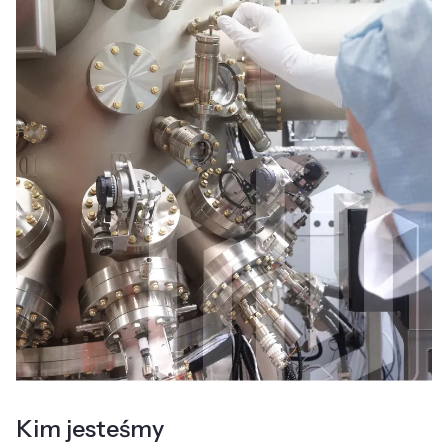
Kim jesteśmy