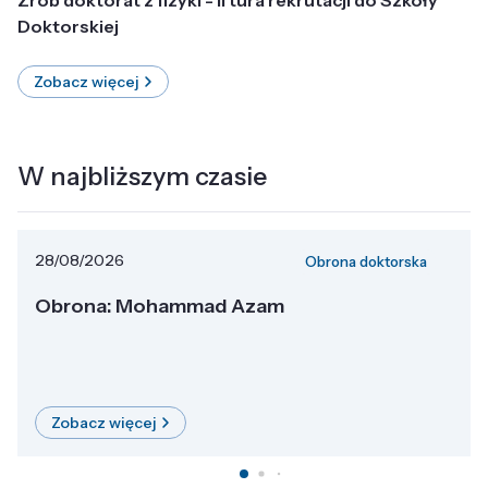
Doktorskiej
Zobacz więcej
W najbliższym czasie
28/08/2026
Obrona doktorska
Obrona: Mohammad Azam
Zobacz więcej