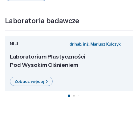
Laboratoria badawcze
NL-1
dr hab. inż. Mariusz Kulczyk
Laboratorium Plastyczności
Pod Wysokim Ciśnieniem
Zobacz więcej