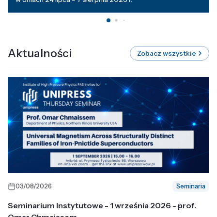
Aktualności
Zobacz wszystkie
03/08/2026
Seminaria
Seminarium Instytutowe - 1 września 2026 - prof.