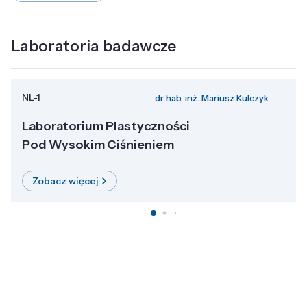
Laboratoria badawcze
NL-1
dr hab. inż. Mariusz Kulczyk
Laboratorium Plastyczności
Pod Wysokim Ciśnieniem
Zobacz więcej