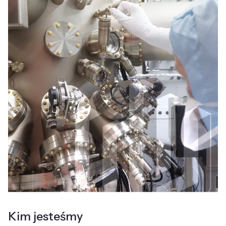
Kim jesteśmy