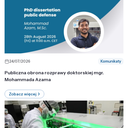
24/07/2026
Komunikaty
Publiczna obrona rozprawy doktorskiej mgr.
Mohammada Azama
Zobacz więcej