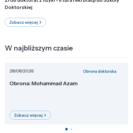
Doktorskiej
Zobacz więcej
W najbliższym czasie
28/08/2026
Obrona doktorska
Obrona: Mohammad Azam
Zobacz więcej