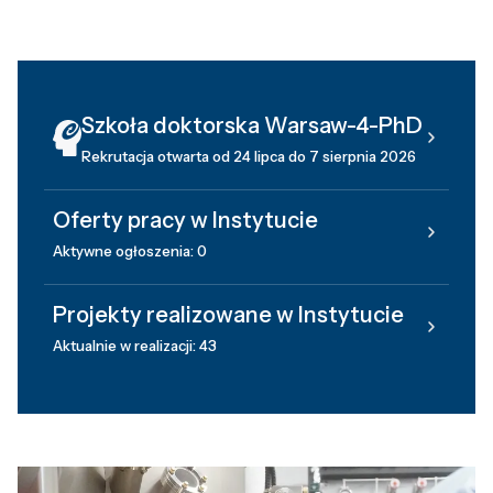
Szkoła doktorska Warsaw-4-PhD
Rekrutacja otwarta od 24 lipca do 7 sierpnia 2026
Oferty pracy w Instytucie
Aktywne ogłoszenia: 0
Projekty realizowane w Instytucie
Aktualnie w realizacji: 43