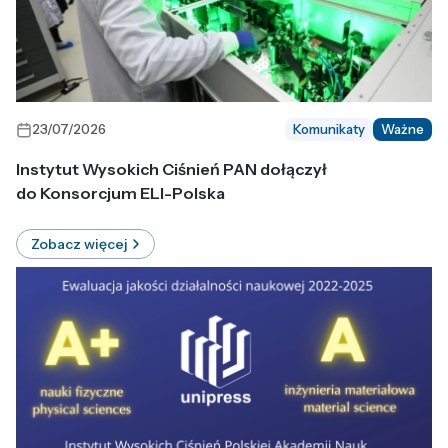
23/07/2026
Komunikaty
Ważne
Instytut Wysokich Ciśnień PAN dołączył
do Konsorcjum ELI-Polska
Zobacz więcej