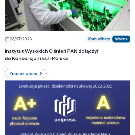
23/07/2026
Komunikaty
Ważne
Instytut Wysokich Ciśnień PAN dołączył
do Konsorcjum ELI-Polska
Zobacz więcej