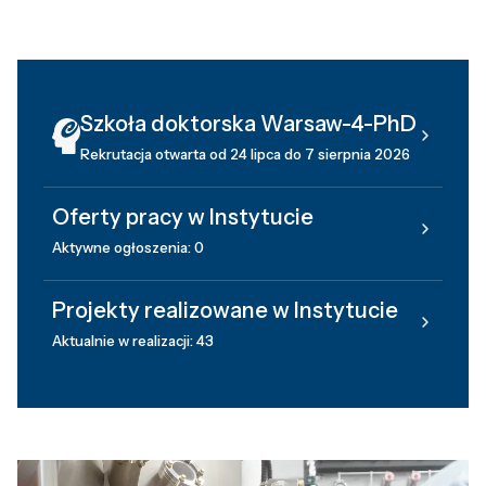
Szkoła doktorska Warsaw-4-PhD
Rekrutacja otwarta od 24 lipca do 7 sierpnia 2026
Oferty pracy w Instytucie
Aktywne ogłoszenia: 0
Projekty realizowane w Instytucie
Aktualnie w realizacji: 43