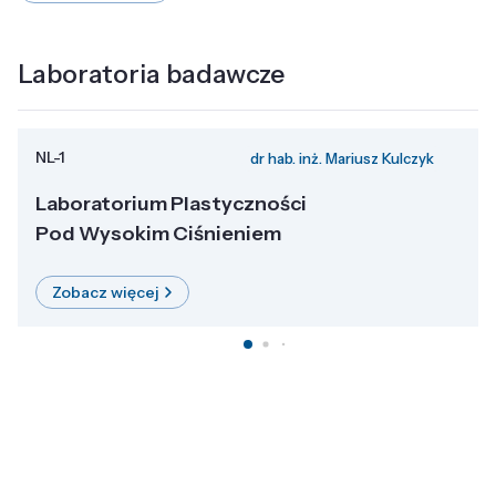
Laboratoria badawcze
NL-1
dr hab. inż. Mariusz Kulczyk
Laboratorium Plastyczności
Pod Wysokim Ciśnieniem
Zobacz więcej