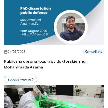
24/07/2026
Komunikaty
Publiczna obrona rozprawy doktorskiej mgr.
Mohammada Azama
Zobacz więcej