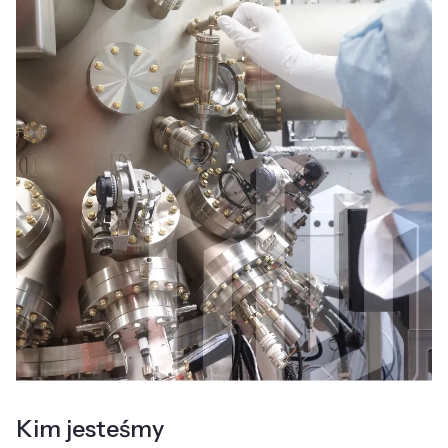
Kim jesteśmy