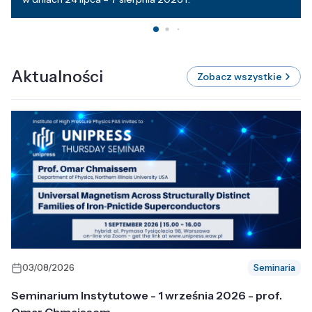
Aktualności
Zobacz wszystkie
03/08/2026
Seminaria
Seminarium Instytutowe - 1 września 2026 - prof.