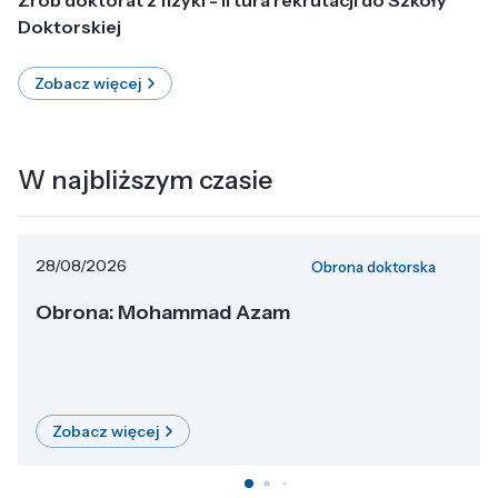
Doktorskiej
Zobacz więcej
W najbliższym czasie
28/08/2026
Obrona doktorska
Obrona: Mohammad Azam
Zobacz więcej