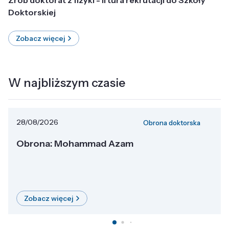
Doktorskiej
Zobacz więcej
W najbliższym czasie
28/08/2026
Obrona doktorska
Obrona: Mohammad Azam
Zobacz więcej