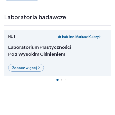
Laboratoria badawcze
NL-1
dr hab. inż. Mariusz Kulczyk
Laboratorium Plastyczności
Pod Wysokim Ciśnieniem
Zobacz więcej