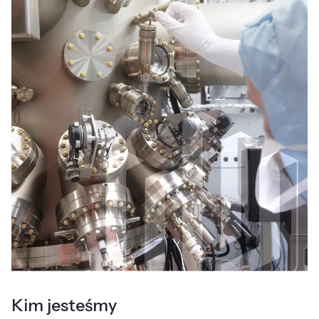
Kim jesteśmy