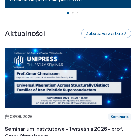
Aktualności
Zobacz wszystkie
03/08/2026
Seminaria
Seminarium Instytutowe - 1 września 2026 - prof.