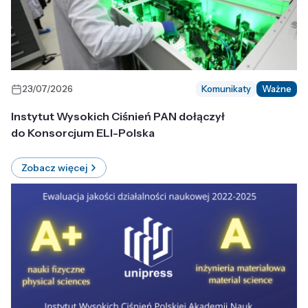
23/07/2026
Komunikaty
Ważne
Instytut Wysokich Ciśnień PAN dołączył
do Konsorcjum ELI-Polska
Zobacz więcej