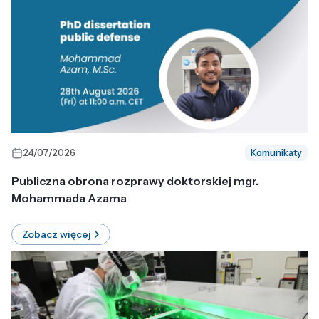
24/07/2026
Komunikaty
Publiczna obrona rozprawy doktorskiej mgr.
Mohammada Azama
Zobacz więcej