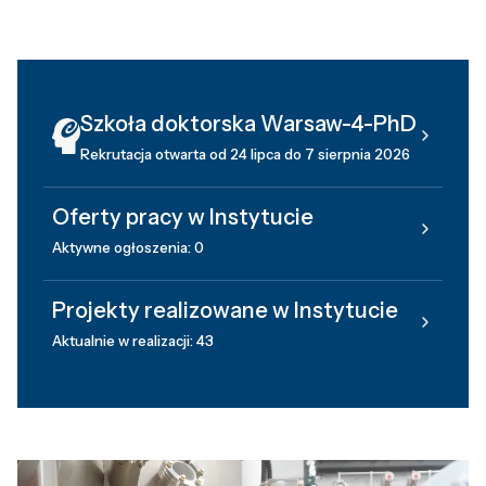
Szkoła doktorska Warsaw-4-PhD
Rekrutacja otwarta od 24 lipca do 7 sierpnia 2026
Oferty pracy w Instytucie
Aktywne ogłoszenia: 0
Projekty realizowane w Instytucie
Aktualnie w realizacji: 43