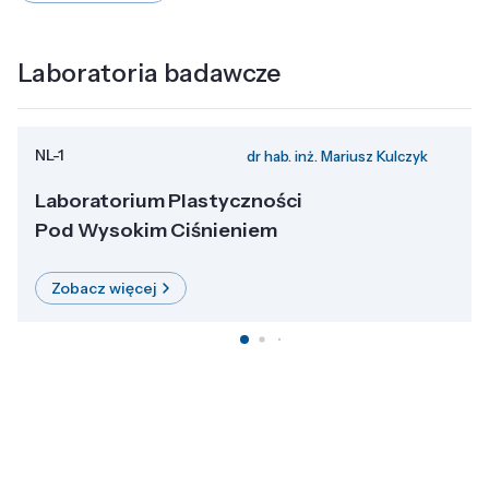
Laboratoria badawcze
NL-1
dr hab. inż. Mariusz Kulczyk
Laboratorium Plastyczności
Pod Wysokim Ciśnieniem
Zobacz więcej