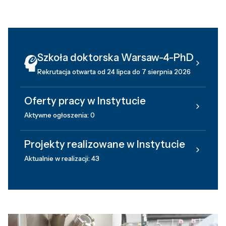
Szkoła doktorska Warsaw-4-PhD
Rekrutacja otwarta od 24 lipca do 7 sierpnia 2026
Oferty pracy w Instytucie
Aktywne ogłoszenia: 0
Projekty realizowane w Instytucie
Aktualnie w realizacji: 43