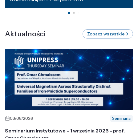
Aktualności
Zobacz wszystkie
03/08/2026
Seminaria
Seminarium Instytutowe - 1 września 2026 - prof.