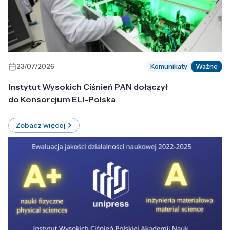
23/07/2026
Komunikaty
Ważne
Instytut Wysokich Ciśnień PAN dołączył
do Konsorcjum ELI-Polska
Zobacz więcej