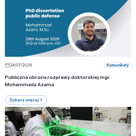
24/07/2026
Komunikaty
Publiczna obrona rozprawy doktorskiej mgr.
Mohammada Azama
Zobacz więcej