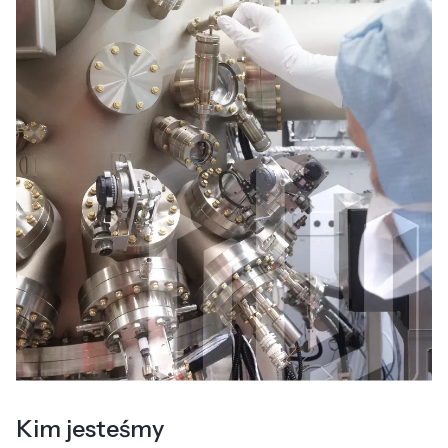
Kim jesteśmy