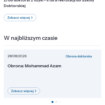
Doktorskiej
Zobacz więcej
W najbliższym czasie
28/08/2026
Obrona doktorska
Obrona: Mohammad Azam
Zobacz więcej