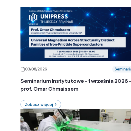
03/08/2026
Seminari
Seminarium Instytutowe - 1 września 2026 
prof. Omar Chmaissem
Zobacz więcej