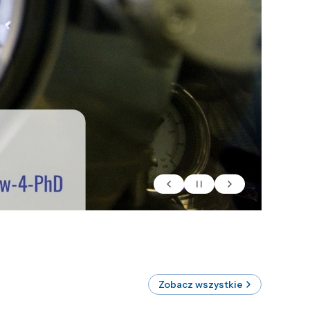
Zobacz wszystkie