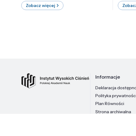
Zobacz więcej
Zobacz
Informacje
Deklaracja dostępn
Polityka prywatnośc
Plan Równości
Strona archiwalna