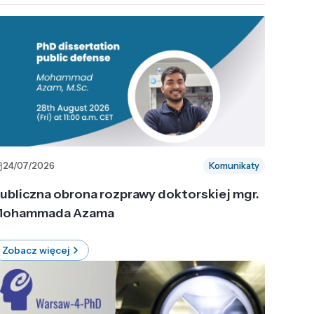
24/07/2026
Komunikaty
ubliczna obrona rozprawy doktorskiej mgr.
ohammada Azama
Zobacz więcej