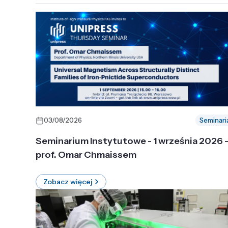
03/08/2026
Seminari
Seminarium Instytutowe - 1 września 2026 
prof. Omar Chmaissem
Zobacz więcej