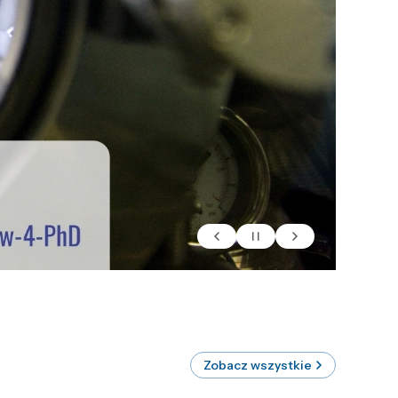
Zobacz wszystkie