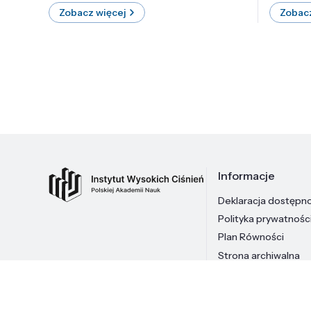
Zobacz więcej
Zobacz
Informacje
Deklaracja dostępn
Polityka prywatnośc
Plan Równości
Strona archiwalna