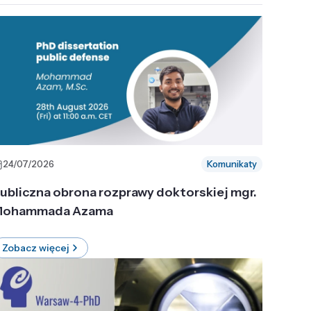
24/07/2026
Komunikaty
ubliczna obrona rozprawy doktorskiej mgr.
ohammada Azama
Zobacz więcej