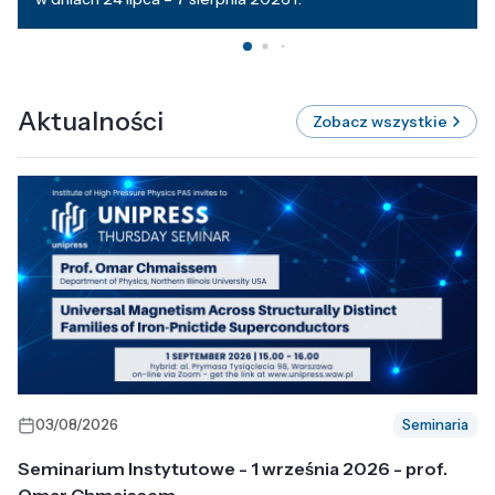
Aktualności
Zobacz wszystkie
03/08/2026
Seminaria
Seminarium Instytutowe - 1 września 2026 - prof.