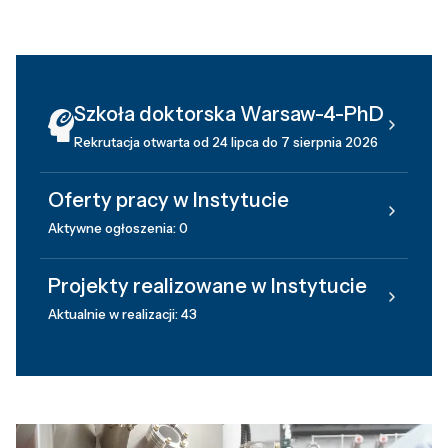
Szkoła doktorska Warsaw-4-PhD
Rekrutacja otwarta od 24 lipca do 7 sierpnia 2026
Oferty pracy w Instytucie
Aktywne ogłoszenia: 0
Projekty realizowane w Instytucie
Aktualnie w realizacji: 43