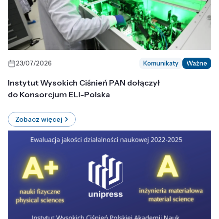
23/07/2026
Komunikaty
Ważne
Instytut Wysokich Ciśnień PAN dołączył
do Konsorcjum ELI-Polska
Zobacz więcej