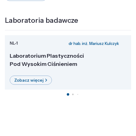
Laboratoria badawcze
NL-1
dr hab. inż. Mariusz Kulczyk
Laboratorium Plastyczności
Pod Wysokim Ciśnieniem
Zobacz więcej