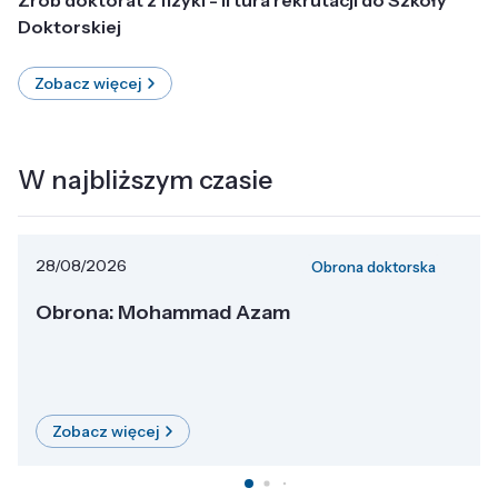
Doktorskiej
Zobacz więcej
W najbliższym czasie
28/08/2026
Obrona doktorska
Obrona: Mohammad Azam
Zobacz więcej