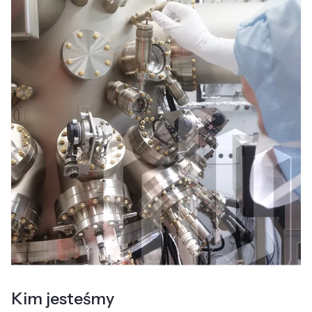
Kim jesteśmy