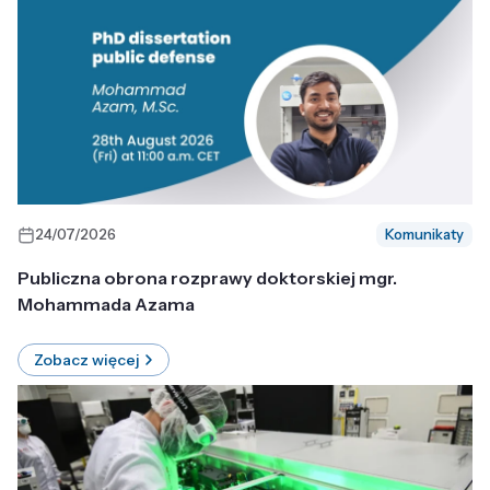
24/07/2026
Komunikaty
Publiczna obrona rozprawy doktorskiej mgr.
Mohammada Azama
Zobacz więcej