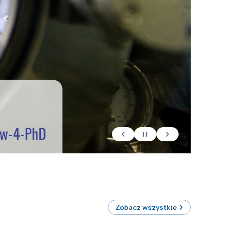
Zobacz wszystkie