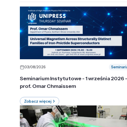
03/08/2026
Seminari
Seminarium Instytutowe - 1 września 2026 
prof. Omar Chmaissem
Zobacz więcej