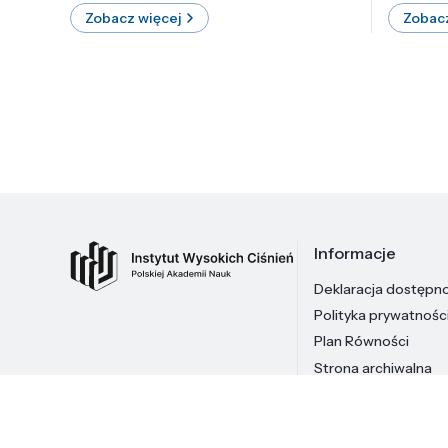
Zobacz więcej
Zobacz
Informacje
Deklaracja dostępn
Polityka prywatnośc
Plan Równości
Strona archiwalna