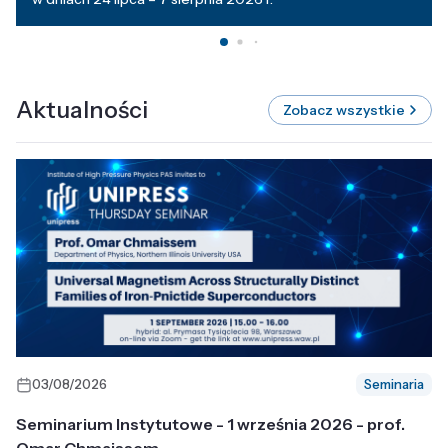
Aktualności
Zobacz wszystkie
03/08/2026
Seminaria
Seminarium Instytutowe - 1 września 2026 - prof.