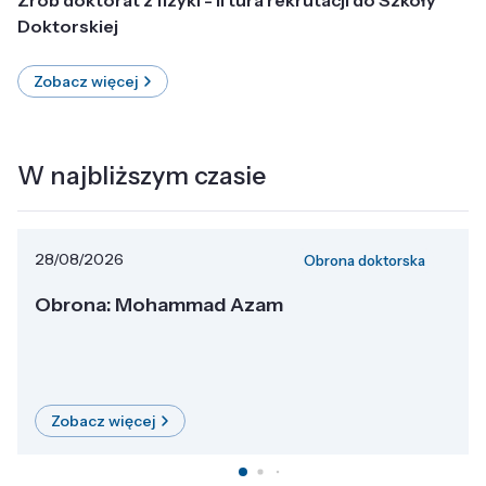
Doktorskiej
Zobacz więcej
W najbliższym czasie
28/08/2026
Obrona doktorska
Obrona: Mohammad Azam
Zobacz więcej