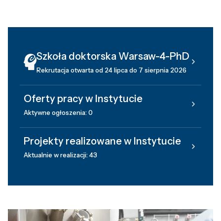
Szkoła doktorska Warsaw-4-PhD
Rekrutacja otwarta od 24 lipca do 7 sierpnia 2026
Oferty pracy w Instytucie
Aktywne ogłoszenia: 0
Projekty realizowane w Instytucie
Aktualnie w realizacji: 43