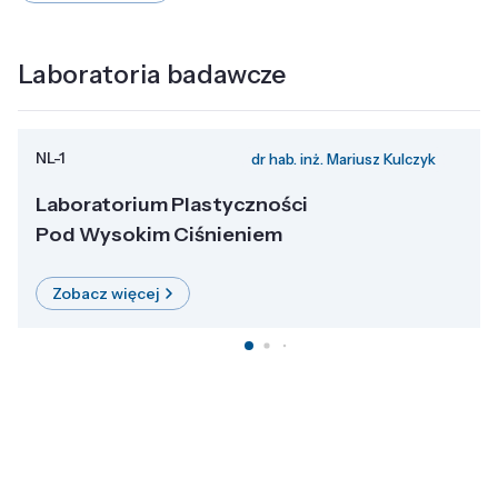
Laboratoria badawcze
NL-1
dr hab. inż. Mariusz Kulczyk
Laboratorium Plastyczności
Pod Wysokim Ciśnieniem
Zobacz więcej