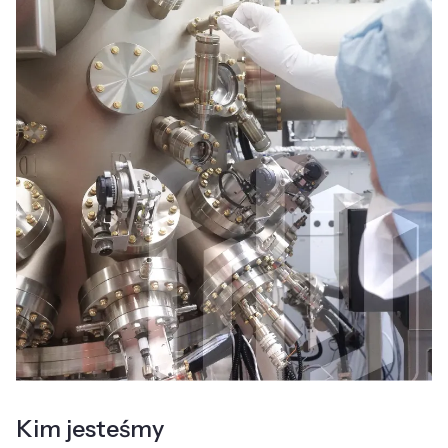
Kim jesteśmy