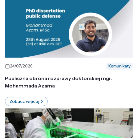
24/07/2026
Komunikaty
Publiczna obrona rozprawy doktorskiej mgr.
Mohammada Azama
Zobacz więcej