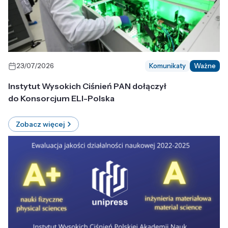
23/07/2026
Komunikaty
Ważne
Instytut Wysokich Ciśnień PAN dołączył
do Konsorcjum ELI-Polska
Zobacz więcej