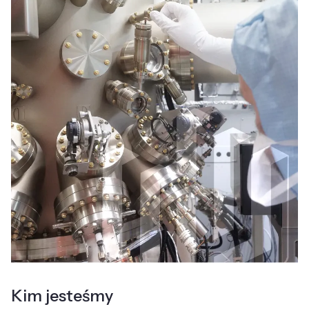
Kim jesteśmy