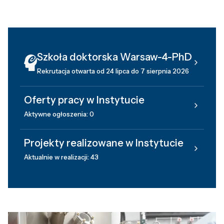
Szkoła doktorska Warsaw-4-PhD
Rekrutacja otwarta od 24 lipca do 7 sierpnia 2026
Oferty pracy w Instytucie
Aktywne ogłoszenia: 0
Projekty realizowane w Instytucie
Aktualnie w realizacji: 43