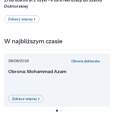
Doktorskiej
Zobacz więcej
W najbliższym czasie
28/08/2026
Obrona doktorska
Obrona: Mohammad Azam
Zobacz więcej