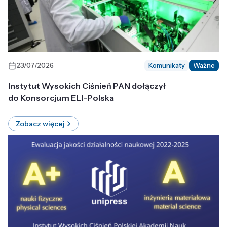
23/07/2026
Komunikaty
Ważne
Instytut Wysokich Ciśnień PAN dołączył
do Konsorcjum ELI-Polska
Zobacz więcej