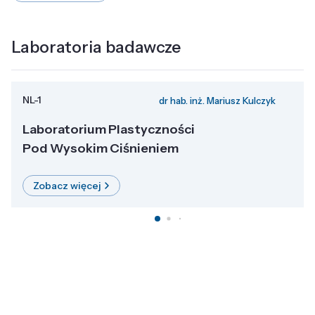
Laboratoria badawcze
NL-1
dr hab. inż. Mariusz Kulczyk
Laboratorium Plastyczności
Pod Wysokim Ciśnieniem
Zobacz więcej