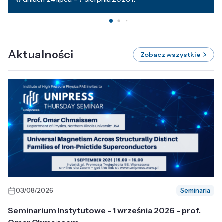
Aktualności
Zobacz wszystkie
03/08/2026
Seminaria
Seminarium Instytutowe - 1 września 2026 - prof.