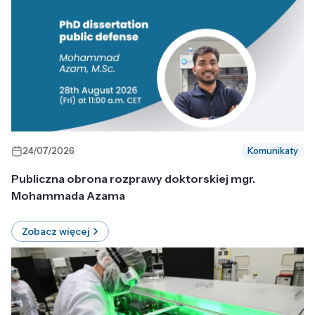
24/07/2026
Komunikaty
Publiczna obrona rozprawy doktorskiej mgr.
Mohammada Azama
Zobacz więcej