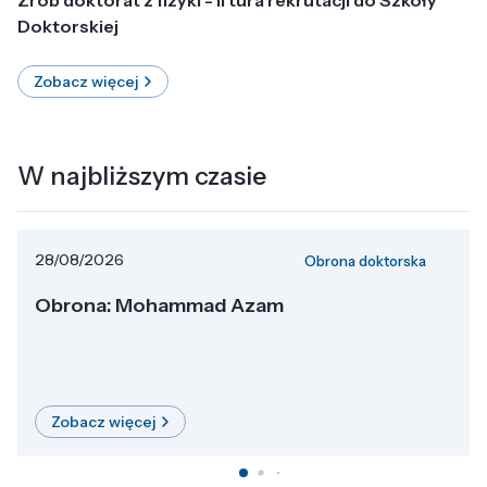
Doktorskiej
Zobacz więcej
W najbliższym czasie
28/08/2026
Obrona doktorska
Obrona: Mohammad Azam
Zobacz więcej