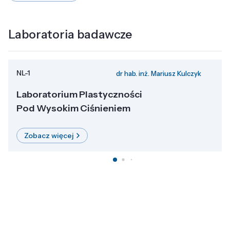
Laboratoria badawcze
NL-1
dr hab. inż. Mariusz Kulczyk
Laboratorium Plastyczności
Pod Wysokim Ciśnieniem
Zobacz więcej