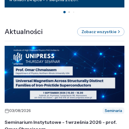
Aktualności
Zobacz wszystkie
03/08/2026
Seminaria
Seminarium Instytutowe - 1 września 2026 - prof.