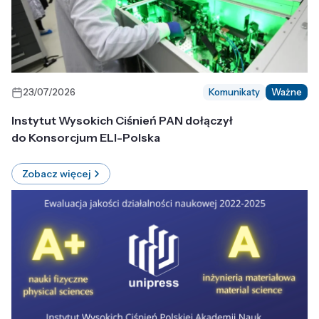
23/07/2026
Komunikaty
Ważne
Instytut Wysokich Ciśnień PAN dołączył
do Konsorcjum ELI-Polska
Zobacz więcej