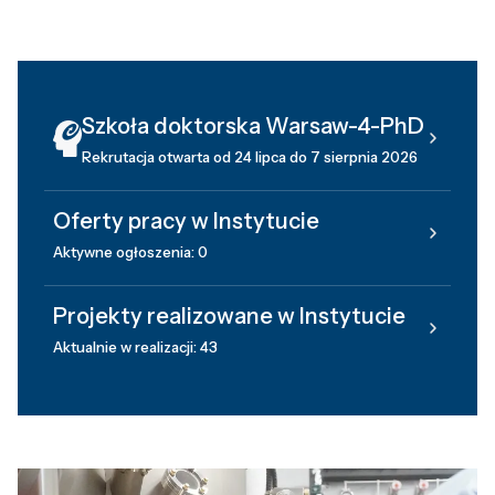
Szkoła doktorska Warsaw-4-PhD
Rekrutacja otwarta od 24 lipca do 7 sierpnia 2026
Oferty pracy w Instytucie
Aktywne ogłoszenia: 0
Projekty realizowane w Instytucie
Aktualnie w realizacji: 43