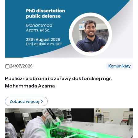
24/07/2026
Komunikaty
Publiczna obrona rozprawy doktorskiej mgr.
Mohammada Azama
Zobacz więcej