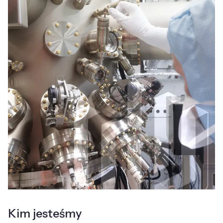
Kim jesteśmy