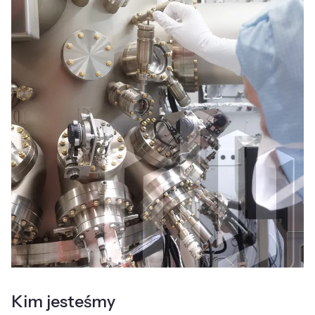
Kim jesteśmy