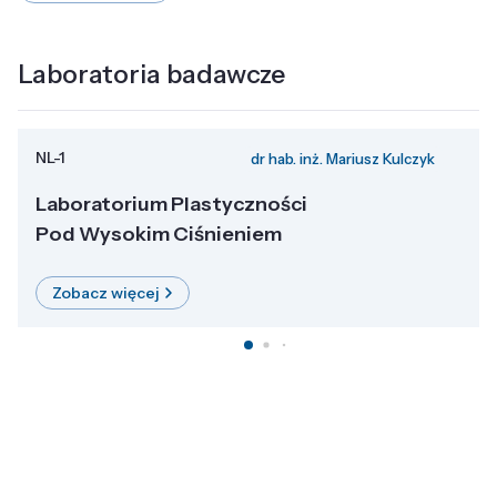
Laboratoria badawcze
NL-1
dr hab. inż. Mariusz Kulczyk
Laboratorium Plastyczności
Pod Wysokim Ciśnieniem
Zobacz więcej