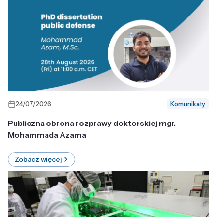
24/07/2026
Komunikaty
Publiczna obrona rozprawy doktorskiej mgr.
Mohammada Azama
Zobacz więcej