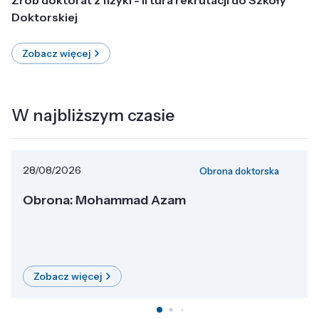
Doktorskiej
Zobacz więcej
W najbliższym czasie
28/08/2026
Obrona doktorska
Obrona: Mohammad Azam
Zobacz więcej