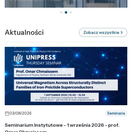
Aktualności
Zobacz wszystkie
03/08/2026
Seminaria
Seminarium Instytutowe - 1 września 2026 - prof.