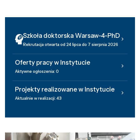
Szkoła doktorska Warsaw-4-PhD
Rekrutacja otwarta od 24 lipca do 7 sierpnia 2026
Oferty pracy w Instytucie
Aktywne ogłoszenia: 0
Projekty realizowane w Instytucie
Aktualnie w realizacji: 43