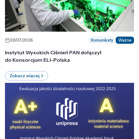
23/07/2026
Komunikaty
Ważne
Instytut Wysokich Ciśnień PAN dołączył
do Konsorcjum ELI-Polska
Zobacz więcej