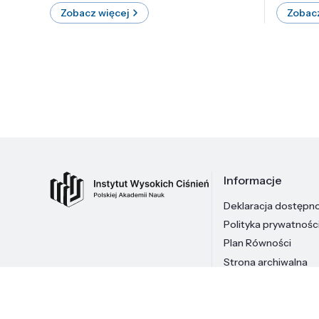
Zobacz więcej
Zobacz
Informacje
Deklaracja dostępn
Polityka prywatnośc
Plan Równości
Strona archiwalna