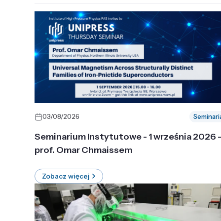
03/08/2026
Seminari
Seminarium Instytutowe - 1 września 2026 
prof. Omar Chmaissem
Zobacz więcej