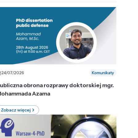
24/07/2026
Komunikaty
ubliczna obrona rozprawy doktorskiej mgr.
ohammada Azama
Zobacz więcej