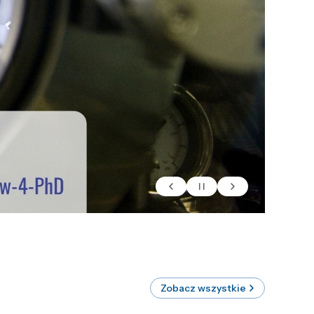
Zobacz wszystkie