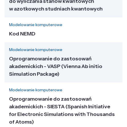
do wyliczania stanów kwantowych
w azotkowych studniach kwantowych
Modelowanie komputerowe
Kod NEMD
Modelowanie komputerowe
Oprogramowanie do zastosowań
akademickich - VASP (Vienna Ab initio
Simulation Package)
Modelowanie komputerowe
Oprogramowanie do zastosowań
akademickich - SIESTA (Spanish Initiative
for Electronic Simulations with Thousands
of Atoms)