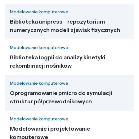
Modelowanie komputerowe
Biblioteka unipress – repozytorium
numerycznych modeli zjawisk fizycznych
Modelowanie komputerowe
Biblioteka logpli do analizy kinetyki
rekombinacji nośnikow
Modelowanie komputerowe
Oprogramowanie pmicro do symulacji
struktur półprzewodnikowych
Modelowanie komputerowe
Modelowanie i projektowanie
komputerowe