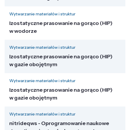
Wytwarzanie materiałów i struktur
Izostatyczne prasowanie na gorąco (HIP)
w wodorze
Wytwarzanie materiałów i struktur
Izostatyczne prasowanie na gorąco (HIP)
w gazie obojętnym
Wytwarzanie materiałów i struktur
Izostatyczne prasowanie na gorąco (HIP)
w gazie obojętnym
Wytwarzanie materiałów i struktur
nitrideqws - Oprogramowanie naukowe